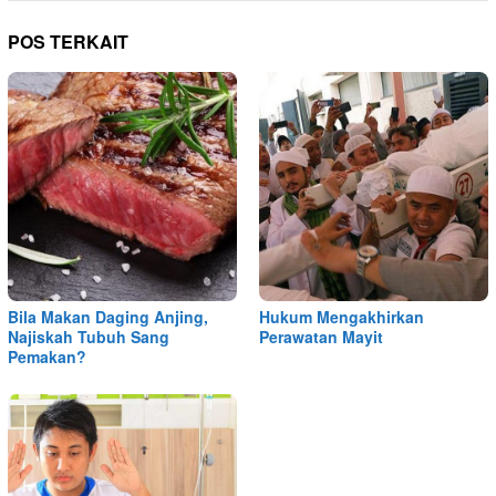
POS TERKAIT
Bila Makan Daging Anjing,
Hukum Mengakhirkan
Najiskah Tubuh Sang
Perawatan Mayit
Pemakan?