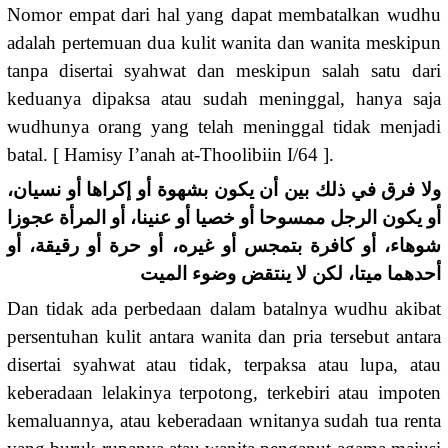
Nomor empat dari hal yang dapat membatalkan wudhu
adalah pertemuan dua kulit wanita dan wanita meskipun
tanpa disertai syahwat dan meskipun salah satu dari
keduanya dipaksa atau sudah meninggal, hanya saja
wudhunya orang yang telah meninggal tidak menjadi
batal. [ Hamisy I’anah at-Thoolibiin I/64 ].
ولا فرق في ذلك بين أن يكون بشهوة أو إكراها أو نسيان،
أو يكون الرجل ممسوحا أو خصيا أو عنينا، أو المرأة عجوزا
شوهاء، أو كافرة بتمجس أو غيره، أو حرة أو رقيقة، أو
أحدهما ميتا، لكن لا ينتقض وضوء الميت
Dan tidak ada perbedaan dalam batalnya wudhu akibat
persentuhan kulit antara wanita dan pria tersebut antara
disertai syahwat atau tidak, terpaksa atau lupa, atau
keberadaan lelakinya terpotong, terkebiri atau impoten
kemaluannya, atau keberadaan wnitanya sudah tua renta