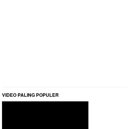
VIDEO PALING POPULER