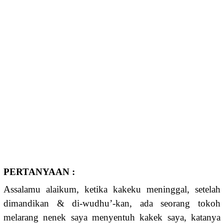
PERTANYAAN :
Assalamu alaikum, ketika kakeku meninggal, setelah
dimandikan & di-wudhu’-kan, ada seorang tokoh
melarang nenek saya menyentuh kakek saya, katanya