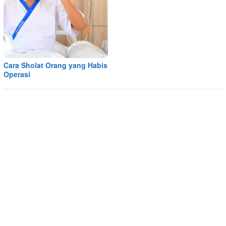
Cara Sholat Orang yang Habis
Operasi