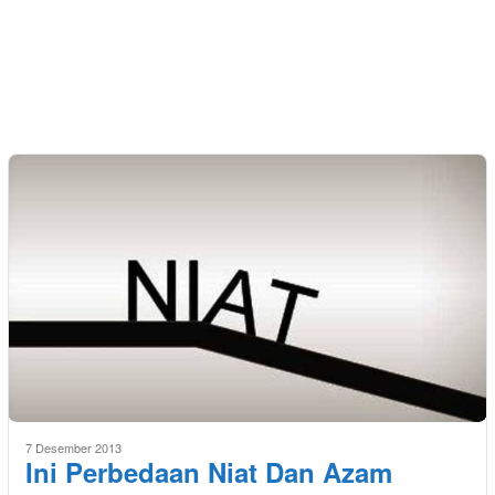
7 Desember 2013
Ini Perbedaan Niat Dan Azam