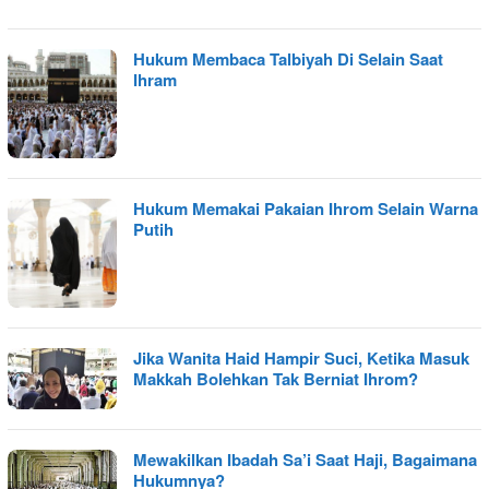
Hukum Membaca Talbiyah Di Selain Saat
Ihram
Hukum Memakai Pakaian Ihrom Selain Warna
Putih
Jika Wanita Haid Hampir Suci, Ketika Masuk
Makkah Bolehkan Tak Berniat Ihrom?
Mewakilkan Ibadah Sa’i Saat Haji, Bagaimana
Hukumnya?