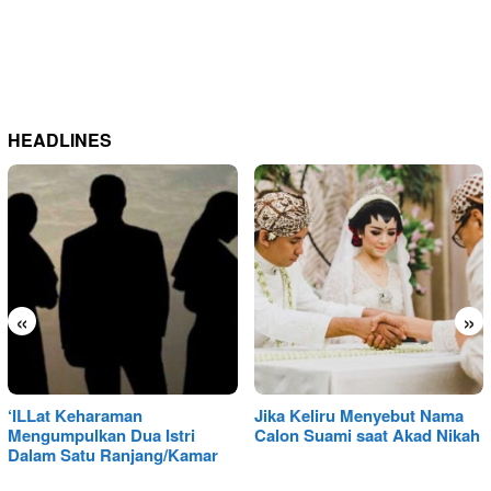
HEADLINES
«
»
‘ILLat Keharaman
Jika Keliru Menyebut Nama
Mengumpulkan Dua Istri
Calon Suami saat Akad Nikah
Dalam Satu Ranjang/Kamar