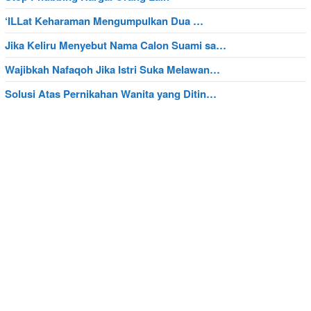
‘ILLat Keharaman Mengumpulkan Dua …
Jika Keliru Menyebut Nama Calon Suami sa…
Wajibkah Nafaqoh Jika Istri Suka Melawan…
Solusi Atas Pernikahan Wanita yang Ditin…