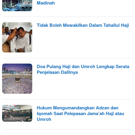
Madinah
Tidak Boleh Mewakilkan Dalam Tahallul Haji
Doa Pulang Haji dan Umroh Lengkap Serata
Penjelasan Dalilnya
Hukum Mengumandangkan Adzan dan
Iqomah Saat Pelepasan Jama’ah Haji atau
Umroh