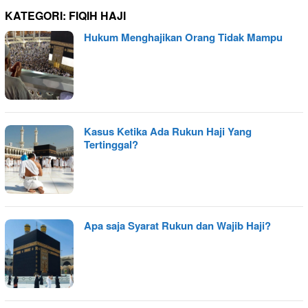
KATEGORI:
FIQIH HAJI
Hukum Menghajikan Orang Tidak Mampu
Kasus Ketika Ada Rukun Haji Yang
Tertinggal?
Apa saja Syarat Rukun dan Wajib Haji?