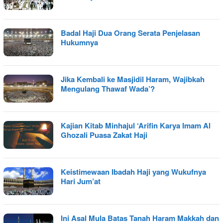
Badal Haji Dua Orang Serata Penjelasan
Hukumnya
Jika Kembali ke Masjidil Haram, Wajibkah
Mengulang Thawaf Wada’?
Kajian Kitab Minhajul ‘Arifin Karya Imam Al
Ghozali Puasa Zakat Haji
Keistimewaan Ibadah Haji yang Wukufnya
Hari Jum’at
Ini Asal Mula Batas Tanah Haram Makkah dan