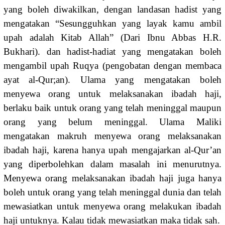
yang boleh diwakilkan, dengan landasan hadist yang
mengatakan “Sesungguhkan yang layak kamu ambil
upah adalah Kitab Allah” (Dari Ibnu Abbas H.R.
Bukhari). dan hadist-hadiat yang mengatakan boleh
mengambil upah Ruqya (pengobatan dengan membaca
ayat al-Qur;an). Ulama yang mengatakan boleh
menyewa orang untuk melaksanakan ibadah haji,
berlaku baik untuk orang yang telah meninggal maupun
orang yang belum meninggal. Ulama Maliki
mengatakan makruh menyewa orang melaksanakan
ibadah haji, karena hanya upah mengajarkan al-Qur’an
yang diperbolehkan dalam masalah ini menurutnya.
Menyewa orang melaksanakan ibadah haji juga hanya
boleh untuk orang yang telah meninggal dunia dan telah
mewasiatkan untuk menyewa orang melakukan ibadah
haji untuknya. Kalau tidak mewasiatkan maka tidak sah.