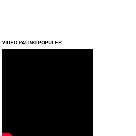
VIDEO PALING POPULER