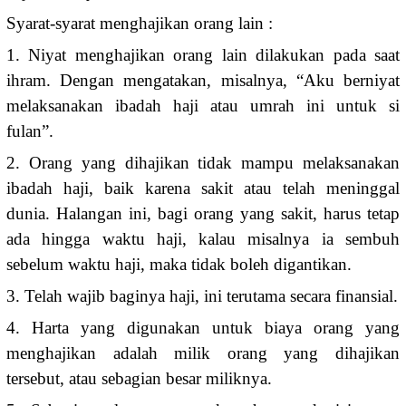
Syarat-syarat menghajikan orang lain :
1. Niyat menghajikan orang lain dilakukan pada saat
ihram. Dengan mengatakan, misalnya, “Aku berniyat
melaksanakan ibadah haji atau umrah ini untuk si
fulan”.
2. Orang yang dihajikan tidak mampu melaksanakan
ibadah haji, baik karena sakit atau telah meninggal
dunia. Halangan ini, bagi orang yang sakit, harus tetap
ada hingga waktu haji, kalau misalnya ia sembuh
sebelum waktu haji, maka tidak boleh digantikan.
3. Telah wajib baginya haji, ini terutama secara finansial.
4. Harta yang digunakan untuk biaya orang yang
menghajikan adalah milik orang yang dihajikan
tersebut, atau sebagian besar miliknya.