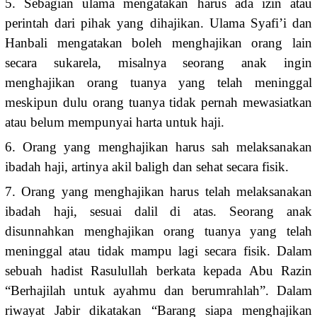
5. Sebagian ulama mengatakan harus ada izin atau
perintah dari pihak yang dihajikan. Ulama Syafi’i dan
Hanbali mengatakan boleh menghajikan orang lain
secara sukarela, misalnya seorang anak ingin
menghajikan orang tuanya yang telah meninggal
meskipun dulu orang tuanya tidak pernah mewasiatkan
atau belum mempunyai harta untuk haji.
6. Orang yang menghajikan harus sah melaksanakan
ibadah haji, artinya akil baligh dan sehat secara fisik.
7. Orang yang menghajikan harus telah melaksanakan
ibadah haji, sesuai dalil di atas. Seorang anak
disunnahkan menghajikan orang tuanya yang telah
meninggal atau tidak mampu lagi secara fisik. Dalam
sebuah hadist Rasulullah berkata kepada Abu Razin
“Berhajilah untuk ayahmu dan berumrahlah”. Dalam
riwayat Jabir dikatakan “Barang siapa menghajikan