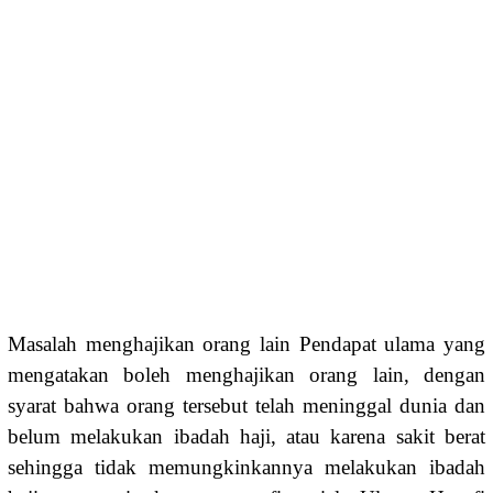
Masalah menghajikan orang lain Pendapat ulama yang
mengatakan boleh menghajikan orang lain, dengan
syarat bahwa orang tersebut telah meninggal dunia dan
belum melakukan ibadah haji, atau karena sakit berat
sehingga tidak memungkinkannya melakukan ibadah