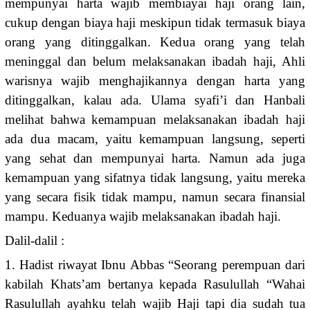
mempunyai harta wajib membiayai haji orang lain,
cukup dengan biaya haji meskipun tidak termasuk biaya
orang yang ditinggalkan. Kedua orang yang telah
meninggal dan belum melaksanakan ibadah haji, Ahli
warisnya wajib menghajikannya dengan harta yang
ditinggalkan, kalau ada. Ulama syafi’i dan Hanbali
melihat bahwa kemampuan melaksanakan ibadah haji
ada dua macam, yaitu kemampuan langsung, seperti
yang sehat dan mempunyai harta. Namun ada juga
kemampuan yang sifatnya tidak langsung, yaitu mereka
yang secara fisik tidak mampu, namun secara finansial
mampu. Keduanya wajib melaksanakan ibadah haji.
Dalil-dalil :
1. Hadist riwayat Ibnu Abbas “Seorang perempuan dari
kabilah Khats’am bertanya kepada Rasulullah “Wahai
Rasulullah ayahku telah wajib Haji tapi dia sudah tua