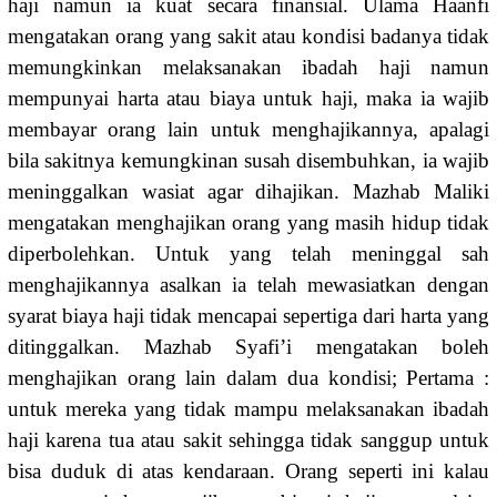
haji namun ia kuat secara finansial. Ulama Haanfi
mengatakan orang yang sakit atau kondisi badanya tidak
memungkinkan melaksanakan ibadah haji namun
mempunyai harta atau biaya untuk haji, maka ia wajib
membayar orang lain untuk menghajikannya, apalagi
bila sakitnya kemungkinan susah disembuhkan, ia wajib
meninggalkan wasiat agar dihajikan. Mazhab Maliki
mengatakan menghajikan orang yang masih hidup tidak
diperbolehkan. Untuk yang telah meninggal sah
menghajikannya asalkan ia telah mewasiatkan dengan
syarat biaya haji tidak mencapai sepertiga dari harta yang
ditinggalkan. Mazhab Syafi’i mengatakan boleh
menghajikan orang lain dalam dua kondisi; Pertama :
untuk mereka yang tidak mampu melaksanakan ibadah
haji karena tua atau sakit sehingga tidak sanggup untuk
bisa duduk di atas kendaraan. Orang seperti ini kalau