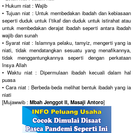
• Hukum niat : Wajib
• Tujuan niat : Untuk membedakan ibadah dan kebiasaan
seperti duduk untuk I’tikaf dan duduk untuk istirahat atau
untuk membedakan derajat ibadah seperti antara ibadah
wajib dan sunah
• Syarat niat : Islamnya pelaku, tamyiz, mengerti yang ia
niati, tidak mendatangkan sesuatu yang menafikannya,
tidak menggantungkannya seperti dengan perkataan
Insya Allah
• Waktu niat : Dipermulaan ibadah kecuali dalam hal
puasa
• Cara niat : Berbeda-beda melihat bentuk ibadah yang ia
niati
[Mujawwib :
]
Mbah Jenggot II, Masaji Antoro