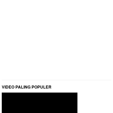
VIDEO PALING POPULER