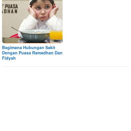
Bagimana Hubungan Sakit
Dengan Puasa Ramadhan Dan
Fidyah