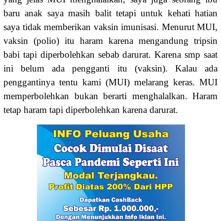
baru anak saya masih balit tetapi untuk kehati hatian
saya tidak memberikan vaksin imunisasi. Menurut MUI,
vaksin (polio) itu haram karena mengandung tripsin
babi tapi diperbolehkan sebab darurat. Karena smp saat
ini belum ada pengganti itu (vaksin). Kalau ada
penggantinya tentu kami (MUI) melarang keras. MUI
memperbolehkan bukan berarti menghalalkan. Haram
tetap haram tapi diperbolehkan karena darurat.