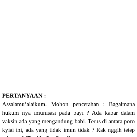
PERTANYAAN :
Assalamu’alaikum. Mohon pencerahan : Bagaimana
hukum nya imunisasi pada bayi ? Ada kabar dalam
vaksin ada yang mengandung babi. Terus di antara poro
kyiai ini, ada yang tidak imun tidak ? Rak nggih tetep