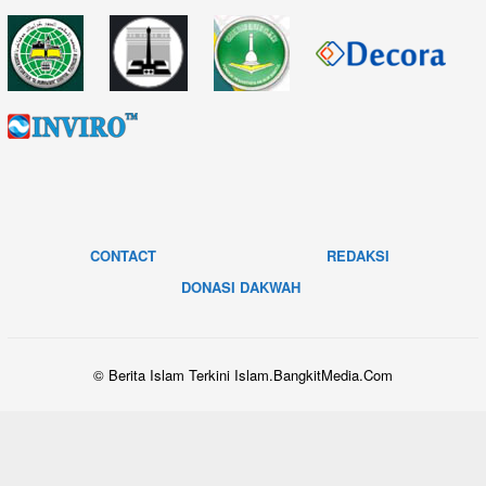
CONTACT
REDAKSI
DONASI DAKWAH
© Berita Islam Terkini Islam.BangkitMedia.Com