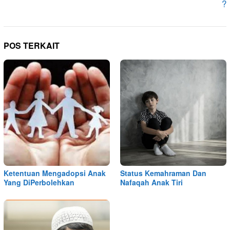
?
POS TERKAIT
Ketentuan Mengadopsi Anak
Status Kemahraman Dan
Yang DiPerbolehkan
Nafaqah Anak Tiri