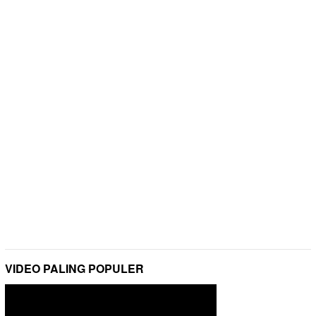
VIDEO PALING POPULER