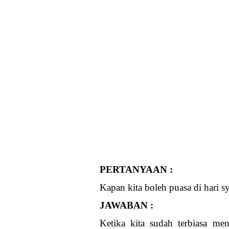
PERTANYAAN :
Kapan kita boleh puasa di hari sy
JAWABAN :
Ketika kita sudah terbiasa men