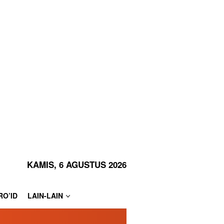
KAMIS, 6 AGUSTUS 2026
RO’ID
LAIN-LAIN