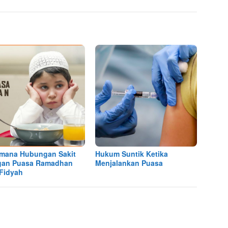
mana Hubungan Sakit
Hukum Suntik Ketika
gan Puasa Ramadhan
Menjalankan Puasa
Fidyah