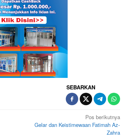
SEBARKAN
Pos berikutnya
Gelar dan Keistimewaan Fatimah Az-
Zahra