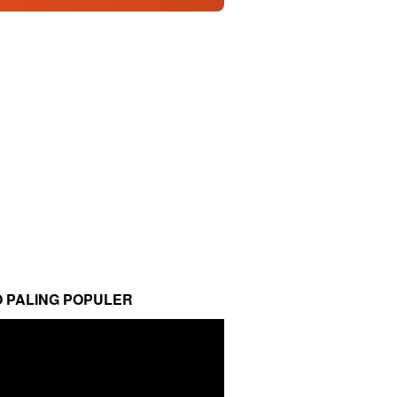
O PALING POPULER