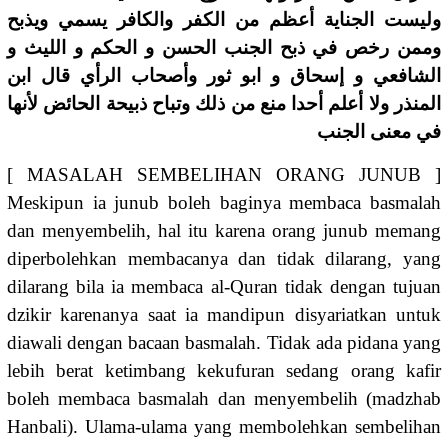
وليست الجناية أعظم من الكفر والكافر يسمي ويذبح
وممن رخص في ذبح الجنب الحسن و الحكم و الليث و
الشافعي و إسحاق و ابو ثور وأصحاب الرأي قال ابن
المنذر ولا أعلم أحدا منع من ذلك وتباح ذبيحة الحائض لأنها
في معنى الجنب
[ MASALAH SEMBELIHAN ORANG JUNUB ]
Meskipun ia junub boleh baginya membaca basmalah
dan menyembelih, hal itu karena orang junub memang
diperbolehkan membacanya dan tidak dilarang, yang
dilarang bila ia membaca al-Quran tidak dengan tujuan
dzikir karenanya saat ia mandipun disyariatkan untuk
diawali dengan bacaan basmalah. Tidak ada pidana yang
lebih berat ketimbang kekufuran sedang orang kafir
boleh membaca basmalah dan menyembelih (madzhab
Hanbali). Ulama-ulama yang membolehkan sembelihan