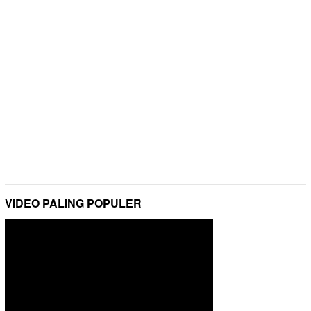
VIDEO PALING POPULER