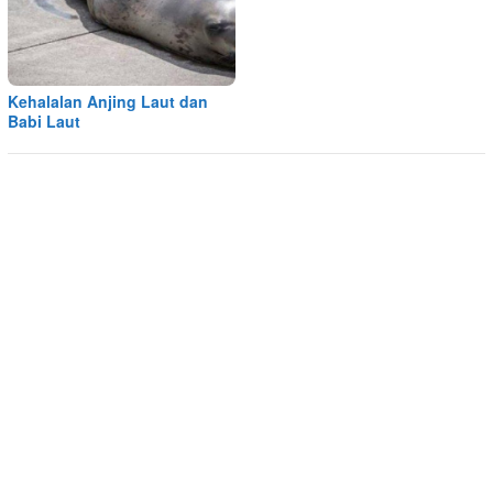
Kehalalan Anjing Laut dan
Babi Laut