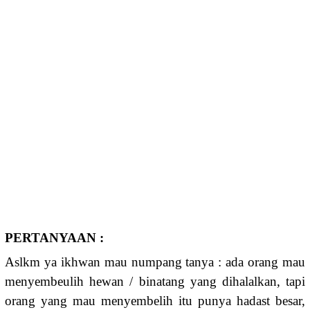
PERTANYAAN :
Aslkm ya ikhwan mau numpang tanya : ada orang mau
menyembeulih hewan / binatang yang dihalalkan, tapi
orang yang mau menyembelih itu punya hadast besar,