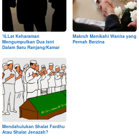
‘ILLat Keharaman
Makruh Menikahi Wanita yang
Mengumpulkan Dua Istri
Pernah Berzina
Dalam Satu Ranjang/Kamar
Mendahulukan Shalat Fardhu
Atau Shalat Jenazah?