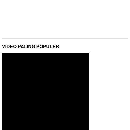
VIDEO PALING POPULER