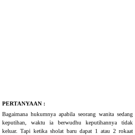
PERTANYAAN :
Bagaimana hukumnya apabila seorang wanita sedang
keputihan, waktu ia berwudhu keputihannya tidak
keluar. Tapi ketika sholat baru dapat 1 atau 2 rokaat