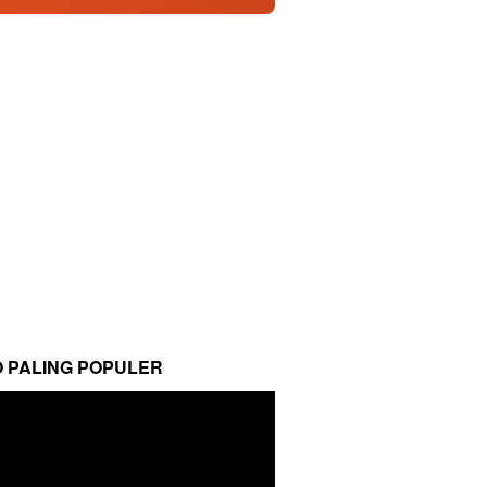
O PALING POPULER