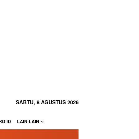
SABTU, 8 AGUSTUS 2026
RO’ID
LAIN-LAIN