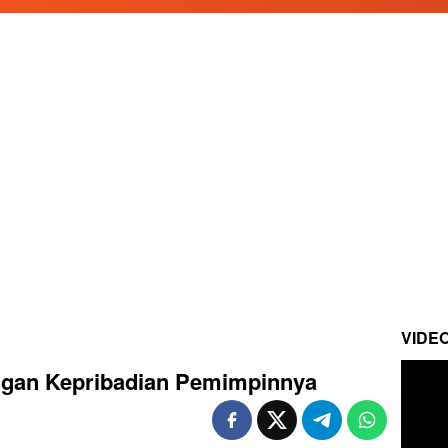
VIDE
ngan Kepribadian Pemimpinnya