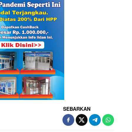
SEBARKAN