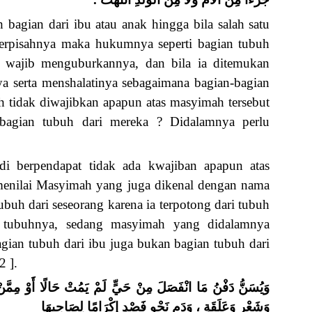
gian dari ibu atau anak hingga bila salah satu
terpisahnya maka hukumnya seperti bagian tubuh
a wajib menguburkannya, dan bila ia ditemukan
a serta menshalatinya sebagaimana bagian-bagian
h tidak diwajibkan apapun atas masyimah tersebut
u bagian tubuh dari mereka ? Didalamnya perlu
 berpendapat tidak ada kwajiban apapun atas
enilai Masyimah yang juga dikenal dengan nama
ubuh dari seseorang karena ia terpotong dari tubuh
 tubuhnya, sedang masyimah yang didalamnya
gian tubuh dari ibu juga bukan bagian tubuh dari
2 ].
وَيُسَنُّ دَفْنُ مَا انْفَصَلَ مِنْ حَيٍّ لَمْ يَمُتْ حَالًا أَوْ مِمَّ
وَشَعْرٍ وَعَلَقَةٍ ، وَدَمِ نَحْوِ فَصْدٍ إكْرَامًا لِصَاحِبِهَا