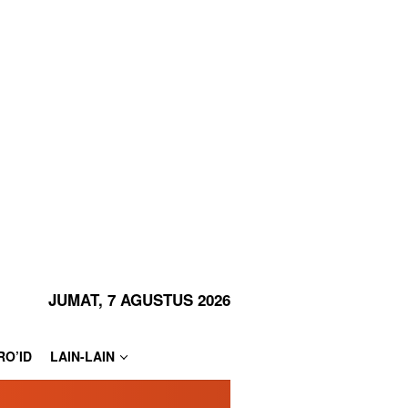
JUMAT, 7 AGUSTUS 2026
RO’ID
LAIN-LAIN