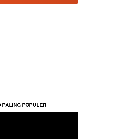
O PALING POPULER