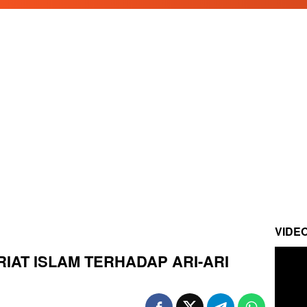
VIDE
RIAT ISLAM TERHADAP ARI-ARI