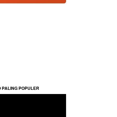
O PALING POPULER