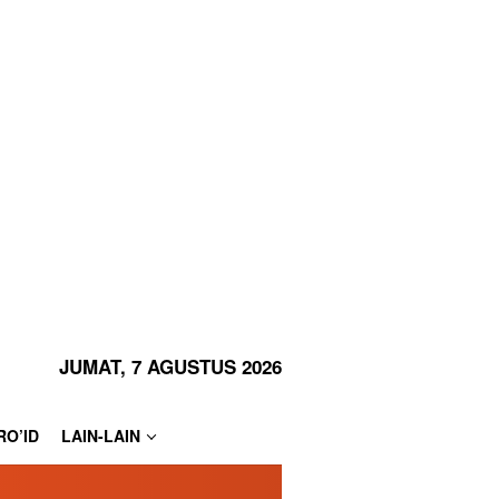
JUMAT, 7 AGUSTUS 2026
RO’ID
LAIN-LAIN