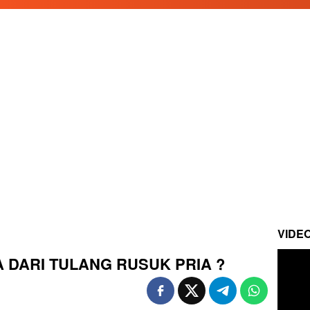
VIDE
A DARI TULANG RUSUK PRIA ?