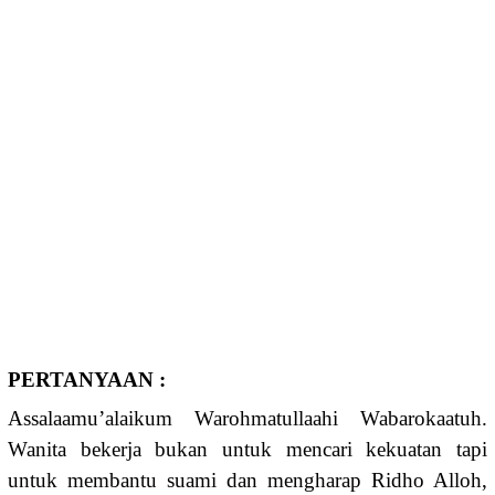
PERTANYAAN :
Assalaamu’alaikum Warohmatullaahi Wabarokaatuh.
Wanita bekerja bukan untuk mencari kekuatan tapi
untuk membantu suami dan mengharap Ridho Alloh,