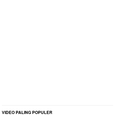
VIDEO PALING POPULER