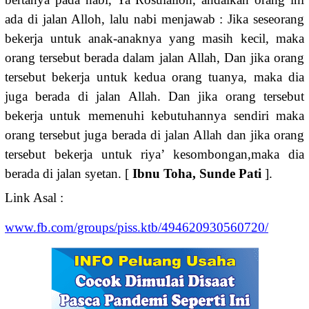
ada di jalan Alloh, lalu nabi menjawab : Jika seseorang
bekerja untuk anak-anaknya yang masih kecil, maka
orang tersebut berada dalam jalan Allah, Dan jika orang
tersebut bekerja untuk kedua orang tuanya, maka dia
juga berada di jalan Allah. Dan jika orang tersebut
bekerja untuk memenuhi kebutuhannya sendiri maka
orang tersebut juga berada di jalan Allah dan jika orang
tersebut bekerja untuk riya’ kesombongan,maka dia
berada di jalan syetan. [
Ibnu Toha, Sunde Pati
].
Link Asal :
www.fb.com/groups/piss.ktb/494620930560720/