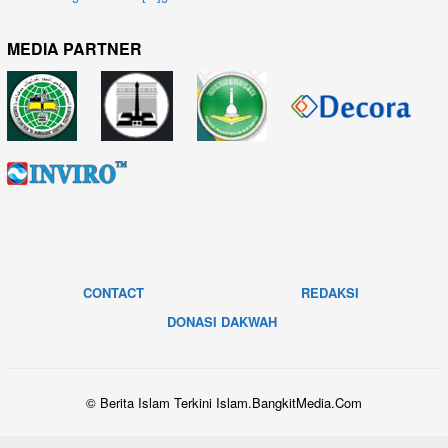
MEDIA PARTNER
CONTACT
REDAKSI
DONASI DAKWAH
© Berita Islam Terkini Islam.BangkitMedia.Com