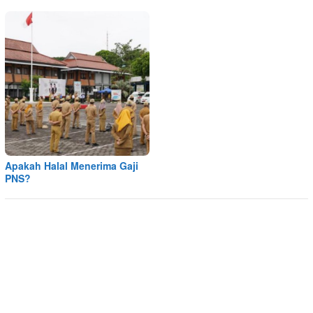
Apakah Halal Menerima Gaji
PNS?