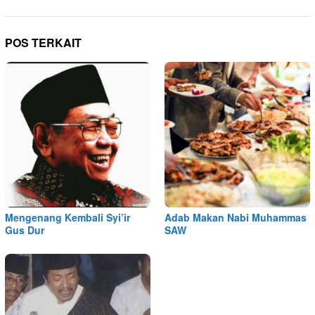
POS TERKAIT
Mengenang Kembali Syi’ir
Adab Makan Nabi Muhammas
Gus Dur
SAW