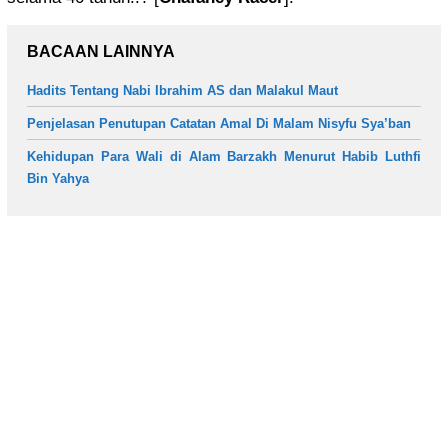
BACAAN LAINNYA
Hadits Tentang Nabi Ibrahim AS dan Malakul Maut
Penjelasan Penutupan Catatan Amal Di Malam Nisyfu Sya’ban
Kehidupan Para Wali di Alam Barzakh Menurut Habib Luthfi
Bin Yahya