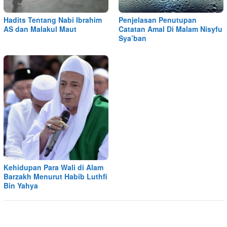
Hadits Tentang Nabi Ibrahim
Penjelasan Penutupan
AS dan Malakul Maut
Catatan Amal Di Malam Nisyfu
Sya’ban
Kehidupan Para Wali di Alam
Barzakh Menurut Habib Luthfi
Bin Yahya