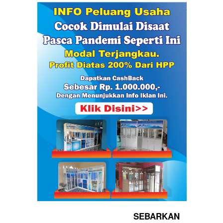
SEBARKAN