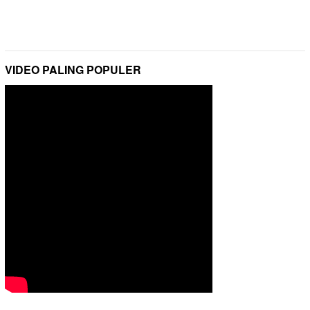
VIDEO PALING POPULER