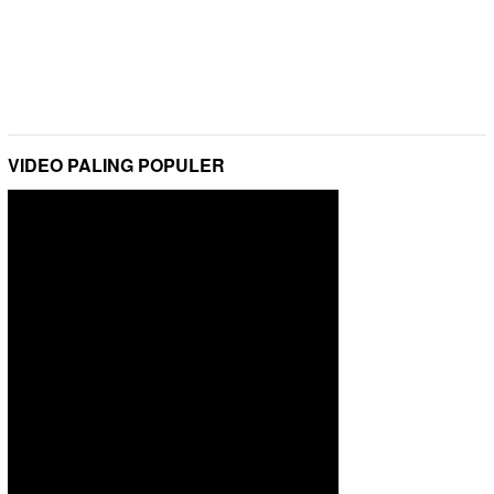
VIDEO PALING POPULER