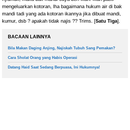
mengeluarkan kotoran, lha bagaimana hukum air di bak
mandi tadi yang ada kotoran ikannya jika dibuat mandi,
kumur, dsb ? apakah tidak najis ?? Trims. [
Satu Tiga
].
BACAAN LAINNYA
Bila Makan Daging Anjing, Najiskah Tubuh Sang Pemakan?
Cara Sholat Orang yang Habis Operasi
Datang Haid Saat Sedang Berpuasa, Ini Hukumnya!