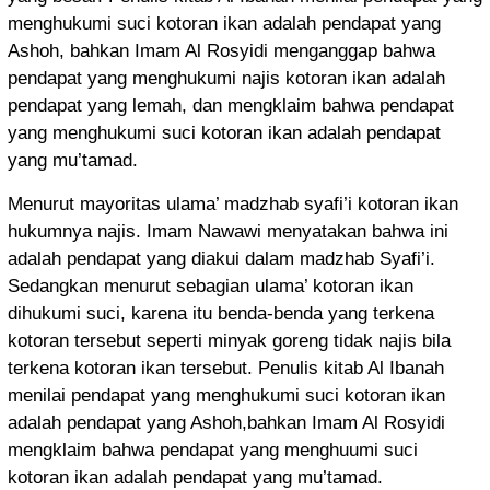
menghukumi suci kotoran ikan adalah pendapat yang
Ashoh, bahkan Imam Al Rosyidi menganggap bahwa
pendapat yang menghukumi najis kotoran ikan adalah
pendapat yang lemah, dan mengklaim bahwa pendapat
yang menghukumi suci kotoran ikan adalah pendapat
yang mu’tamad.
Menurut mayoritas ulama’ madzhab syafi’i kotoran ikan
hukumnya najis. Imam Nawawi menyatakan bahwa ini
adalah pendapat yang diakui dalam madzhab Syafi’i.
Sedangkan menurut sebagian ulama’ kotoran ikan
dihukumi suci, karena itu benda-benda yang terkena
kotoran tersebut seperti minyak goreng tidak najis bila
terkena kotoran ikan tersebut. Penulis kitab Al Ibanah
menilai pendapat yang menghukumi suci kotoran ikan
adalah pendapat yang Ashoh,bahkan Imam Al Rosyidi
mengklaim bahwa pendapat yang menghuumi suci
kotoran ikan adalah pendapat yang mu’tamad.