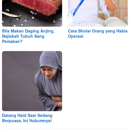
Bila Makan Daging Anjing,
Cara Sholat Orang yang Habis
Najiskah Tubuh Sang
Operasi
Pemakan?
Datang Haid Saat Sedang
Berpuasa, Ini Hukumnya!