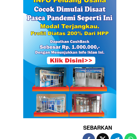
SEBARKAN