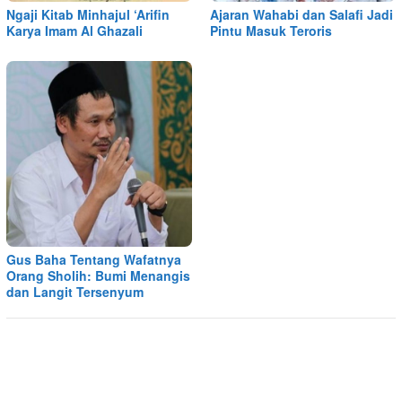
Ngaji Kitab Minhajul ‘Arifin
Ajaran Wahabi dan Salafi Jadi
Karya Imam Al Ghazali
Pintu Masuk Teroris
Gus Baha Tentang Wafatnya
Orang Sholih: Bumi Menangis
dan Langit Tersenyum