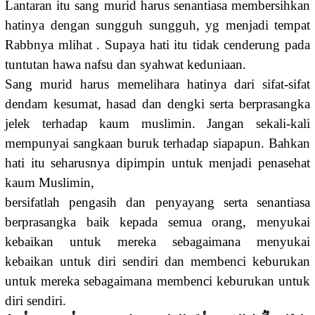
Lantaran itu sang murid harus senantiasa membersihkan
hatinya dengan sungguh sungguh, yg menjadi tempat
Rabbnya mlihat . Supaya hati itu tidak cenderung pada
tuntutan hawa nafsu dan syahwat keduniaan.
Sang murid harus memelihara hatinya dari sifat-sifat
dendam kesumat, hasad dan dengki serta berprasangka
jelek terhadap kaum muslimin. Jangan sekali-kali
mempunyai sangkaan buruk terhadap siapapun. Bahkan
hati itu seharusnya dipimpin untuk menjadi penasehat
kaum Muslimin,
bersifatlah pengasih dan penyayang serta senantiasa
berprasangka baik kepada semua orang, menyukai
kebaikan untuk mereka sebagaimana menyukai
kebaikan untuk diri sendiri dan membenci keburukan
untuk mereka sebagaimana membenci keburukan untuk
diri sendiri.