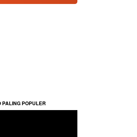
O PALING POPULER