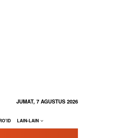
JUMAT, 7 AGUSTUS 2026
RO’ID
LAIN-LAIN