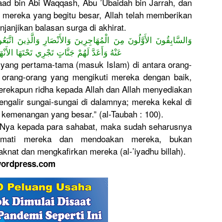
aad bin Abi Waqqash, Abu ’Ubaidah bin Jarrah, dan
a mereka yang begitu besar, Allah telah memberikan
anjikan balasan surga di akhirat.
وَالسَّابِقُونَ الأَوَّلُونَ مِنَ الْمُهَاجِرِينَ وَالأَنْصَارِ وَالَّذِينَ اتَّبَ
عَنْهُ وَأَعَدَّ لَهُمْ جَنَّاتٍ تَجْرِي تَحْتَهَا الأَنْ
 yang pertama-tama (masuk Islam) di antara orang-
 orang-orang yang mengikuti mereka dengan baik,
erekapun ridha kepada Allah dan Allah menyediakan
ngalir sungai-sungai di dalamnya; mereka kekal di
kemenangan yang besar.” (al-Taubah : 100).
o-Nya kepada para sahabat, maka sudah seharusnya
rmati mereka dan mendoakan mereka, bukan
knat dan mengkafirkan mereka (al-’iyadhu billah).
wordpress.com