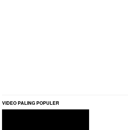
VIDEO PALING POPULER