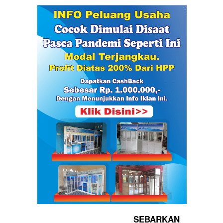
SEBARKAN