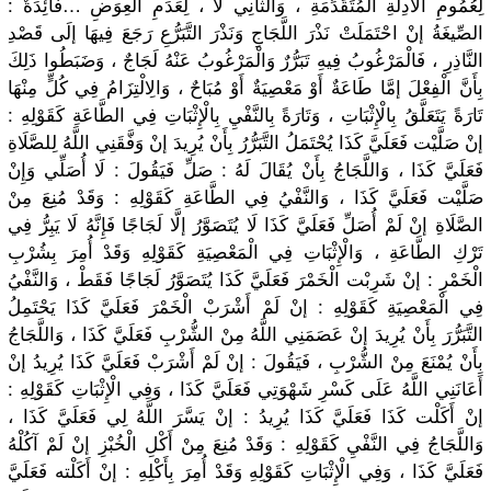
لِعُمُومِ الْأَدِلَّةِ الْمُتَقَدِّمَة
ِ ، وَالثَّانِي لَا ، لِعَدَمِ الْعِوَضِ …فَائِدَةٌ :
الصِّيغَةُ إنْ احْتَمَلَتْ نَذْرَ اللَّجَاجِ وَنَذْرَ التَّبَرُّعِ رَجَعَ فِيهَا إلَى قَصْدِ
النَّاذِرِ ، فَالْمَرْغُوبُ فِيهِ تَبَرُّرٌ وَالْمَرْغُوبُ عَنْهُ لَجَاجٌ ، وَضَبَطُوا ذَلِكَ
بِأَنَّ الْفِعْلَ إمَّا طَاعَةٌ أَوْ مَعْصِيَةٌ أَوْ مُبَاحٌ ، وَالِالْتِزَامُ
فِي كُلٍّ مِنْهَا
تَارَةً يَتَعَلَّقُ بِالْإِثْبَاتِ ، وَتَارَةً بِالنَّفْيِ بِالْإِثْبَاتِ فِي الطَّاعَةِ كَقَوْلِهِ :
إنْ صَلَّيْت فَعَلَيَّ كَذَا يُحْتَمَلُ التَّبَرُّرُ بِأَنْ يُرِيدَ إنْ وَفَّقَنِي اللَّهُ لِلصَّلَاةِ
فَعَلَيَّ كَذَا ، وَاللَّجَاجُ بِأَنْ يُقَالَ لَهُ : صَلِّ فَيَقُولَ : لَا أُصَلِّي وَإِنْ
صَلَّيْت فَعَلَيَّ كَذَا ، وَالنَّفْيُ فِي الطَّاعَةِ كَقَوْلِهِ : وَقَدْ مُنِعَ مِنْ
الصَّلَاةِ إنْ لَمْ أُصَلِّ فَعَلَيَّ كَذَا لَا يُتَصَوَّرُ إلَّا لَجَاجًا فَإِنَّهُ لَا يَبِرُّ فِي
تَرْكِ الطَّاعَةِ ، وَالْإِثْبَاتِ فِي الْمَعْصِيَةِ كَقَوْلِهِ وَقَدْ أُمِرَ بِشُرْبِ
الْخَمْرِ : إنْ شَرِبْت الْخَمْرَ فَعَلَيَّ كَذَا يُتَصَوَّرُ لَجَاجًا فَقَطْ ، وَالنَّفْيُ
فِي الْمَعْصِيَةِ كَقَوْلِهِ : إنْ لَمْ أَشْرَبْ الْخَمْرَ فَعَلَيَّ كَذَا يَحْتَمِلُ
التَّبَرُّرَ بِأَنْ يُرِيدَ إنْ عَصَمَنِي اللَّهُ مِنْ الشُّرْبِ فَعَلَيَّ كَذَا ، وَاللَّجَاجُ
بِأَنْ يُمْنَعَ مِنْ الشُّرْبِ ، فَيَقُولَ : إنْ لَمْ أَشْرَبْ فَعَلَيَّ كَذَا يُرِيدُ إنْ
أَعَانَنِي اللَّهُ عَلَى كَسْرِ شَهْوَتِي فَعَلَيَّ كَذَا ، وَفِي الْإِثْبَاتِ كَقَوْلِهِ :
إنْ أَكَلْت كَذَا فَعَلَيَّ كَذَا يُرِيدُ : إنْ يَسَّرَ اللَّهُ لِي فَعَلَيَّ كَذَا ،
وَاللَّجَاجُ فِي النَّفْيِ كَقَوْلِهِ : وَقَدْ مُنِعَ مِنْ أَكْلِ الْخُبْزِ إنْ لَمْ آكُلْهُ
فَعَلَيَّ كَذَا ، وَفِي الْإِثْبَاتِ كَقَوْلِهِ وَقَدْ أُمِرَ بِأَكْلِهِ : إنْ أَكَلْته فَعَلَيَّ