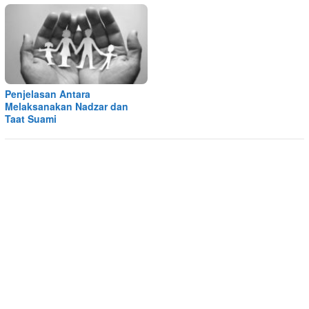
Penjelasan Antara
Melaksanakan Nadzar dan
Taat Suami