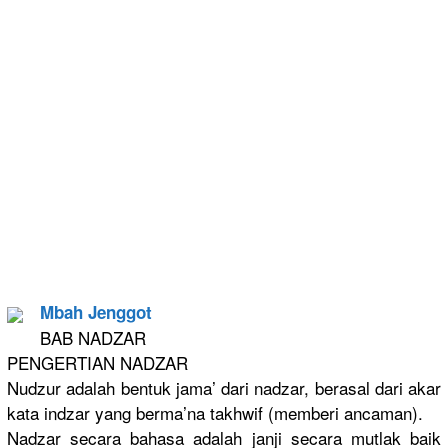
Mbah Jenggot
BAB NADZAR
PENGERTIAN NADZAR
Nudzur adalah bentuk jama’ dari nadzar, berasal dari akar
kata indzar yang berma’na takhwif (memberi ancaman).
Nadzar secara bahasa adalah janji secara mutlak baik