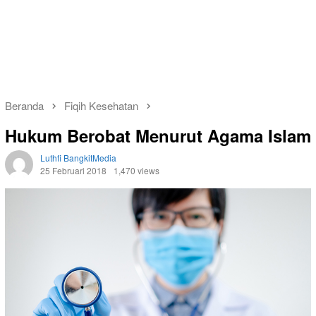
Beranda
Fiqih Kesehatan
Hukum Berobat Menurut Agama Islam
Luthfi BangkitMedia
25 Februari 2018
1,470 views