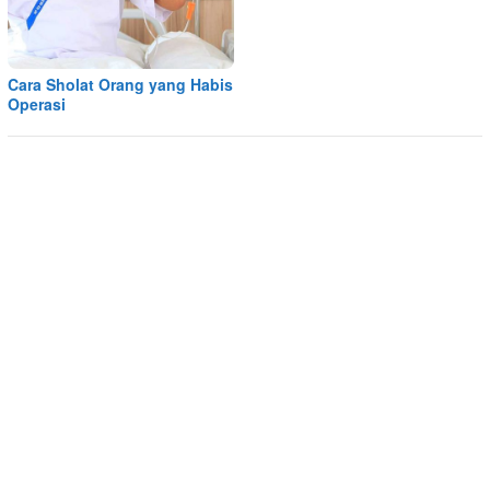
Cara Sholat Orang yang Habis
Operasi