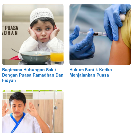
Bagimana Hubungan Sakit
Hukum Suntik Ketika
Dengan Puasa Ramadhan Dan
Menjalankan Puasa
Fidyah