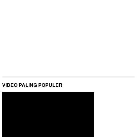
VIDEO PALING POPULER