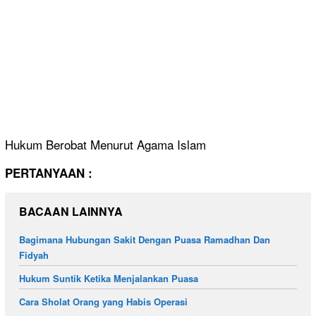
Hukum Berobat Menurut Agama Islam
PERTANYAAN :
BACAAN LAINNYA
Bagimana Hubungan Sakit Dengan Puasa Ramadhan Dan
Fidyah
Hukum Suntik Ketika Menjalankan Puasa
Cara Sholat Orang yang Habis Operasi