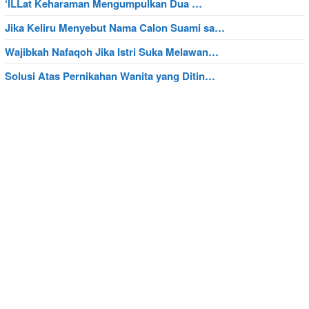
‘ILLat Keharaman Mengumpulkan Dua …
Jika Keliru Menyebut Nama Calon Suami sa…
Wajibkah Nafaqoh Jika Istri Suka Melawan…
Solusi Atas Pernikahan Wanita yang Ditin…