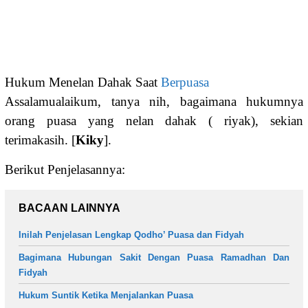
Hukum Menelan Dahak Saat
Berpuasa
Assalamualaikum, tanya nih, bagaimana hukumnya
orang puasa yang nelan dahak ( riyak), sekian
terimakasih. [
Kiky
].
Berikut Penjelasannya:
BACAAN LAINNYA
Inilah Penjelasan Lengkap Qodho’ Puasa dan Fidyah
Bagimana Hubungan Sakit Dengan Puasa Ramadhan Dan
Fidyah
Hukum Suntik Ketika Menjalankan Puasa