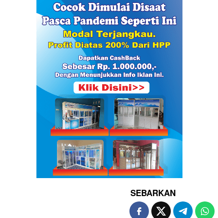
SEBARKAN