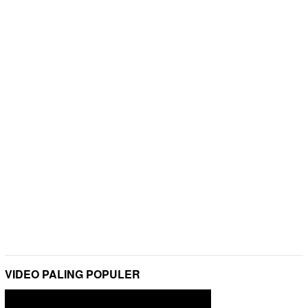
VIDEO PALING POPULER