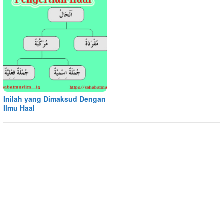
Inilah yang Dimaksud Dengan
Ilmu Haal