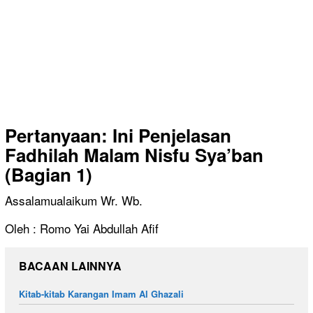
Pertanyaan: Ini Penjelasan
Fadhilah Malam Nisfu Sya’ban
(Bagian 1)
Assalamualaikum Wr. Wb.
Oleh : Romo Yai Abdullah Afif
BACAAN LAINNYA
Kitab-kitab Karangan Imam Al Ghazali