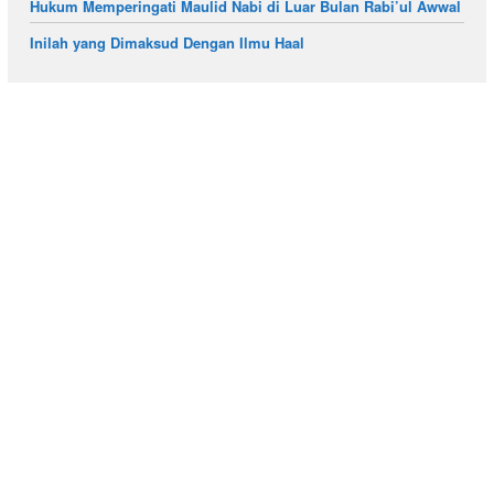
Hukum Memperingati Maulid Nabi di Luar Bulan Rabi’ul Awwal
Inilah yang Dimaksud Dengan Ilmu Haal