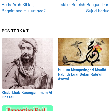
Beda Arah Kiblat,
Takbir Setelah Bangun Dari
Bagaimana Hukumnya?
Sujud Kedua
POS TERKAIT
Hukum Memperingati Maulid
Nabi di Luar Bulan Rabi’ul
Awwal
Kitab-kitab Karangan Imam Al
Ghazali