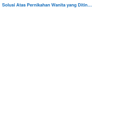
Solusi Atas Pernikahan Wanita yang Ditin…