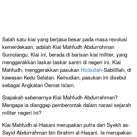
Salah satu kiai yang berjasa besar pada masa revolusi
kemerdekaan, adalah Kiai Mahfudh Abdurrohman
Sumolangu. Kiai ini, berada di barisan kiai militer, yang
menggerakkan laskar-laskar santri di negeri ini. Kiai
Mahfudh, menggerakkan pasukan
Hizbullah
-Sabilillah, di
kawasan Kedu Selatan. Kemudian, pasukan ini disebut
sebagai Angkatan Oemat Islam.
Siapakah sebenarnya Kiai Mahfudh Abdurrahman?
Mengapa ia dianggap pemberontak dalam narasi sejarah
militer negeri ini?
Kiai Mahfudh al-Hasani merupakan putra dari Syekh as-
Sayid Abdurrahman bin Ibrahim al-Hasani. Ia merupakan