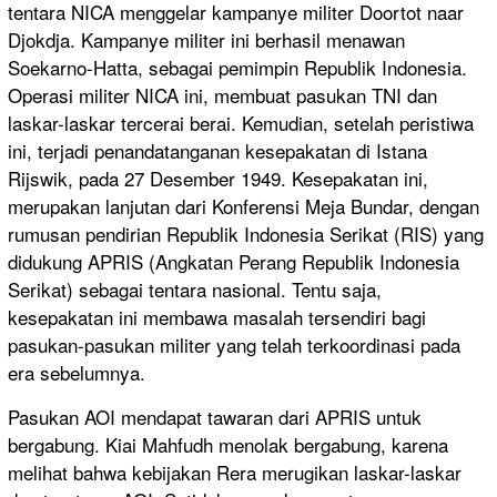
tentara NICA menggelar kampanye militer Doortot naar
Djokdja. Kampanye militer ini berhasil menawan
Soekarno-Hatta, sebagai pemimpin Republik Indonesia.
Operasi militer NICA ini, membuat pasukan TNI dan
laskar-laskar tercerai berai. Kemudian, setelah peristiwa
ini, terjadi penandatanganan kesepakatan di Istana
Rijswik, pada 27 Desember 1949. Kesepakatan ini,
merupakan lanjutan dari Konferensi Meja Bundar, dengan
rumusan pendirian Republik Indonesia Serikat (RIS) yang
didukung APRIS (Angkatan Perang Republik Indonesia
Serikat) sebagai tentara nasional. Tentu saja,
kesepakatan ini membawa masalah tersendiri bagi
pasukan-pasukan militer yang telah terkoordinasi pada
era sebelumnya.
Pasukan AOI mendapat tawaran dari APRIS untuk
bergabung. Kiai Mahfudh menolak bergabung, karena
melihat bahwa kebijakan Rera merugikan laskar-laskar