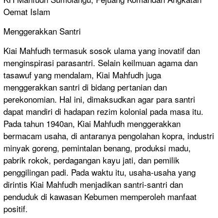
Oemat Islam
Menggerakkan Santri
Kiai Mahfudh termasuk sosok ulama yang inovatif dan
menginspirasi parasantri. Selain keilmuan agama dan
tasawuf yang mendalam, Kiai Mahfudh juga
menggerakkan santri di bidang pertanian dan
perekonomian. Hal ini, dimaksudkan agar para santri
dapat mandiri di hadapan rezim kolonial pada masa itu.
Pada tahun 1940an, Kiai Mahfudh menggerakkan
bermacam usaha, di antaranya pengolahan kopra, industri
minyak goreng, pemintalan benang, produksi madu,
pabrik rokok, perdagangan kayu jati, dan pemilik
penggilingan padi. Pada waktu itu, usaha-usaha yang
dirintis Kiai Mahfudh menjadikan santri-santri dan
penduduk di kawasan Kebumen memperoleh manfaat
positif.