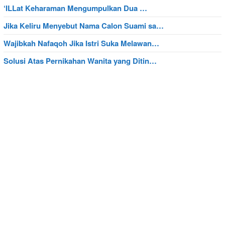
‘ILLat Keharaman Mengumpulkan Dua …
Jika Keliru Menyebut Nama Calon Suami sa…
Wajibkah Nafaqoh Jika Istri Suka Melawan…
Solusi Atas Pernikahan Wanita yang Ditin…