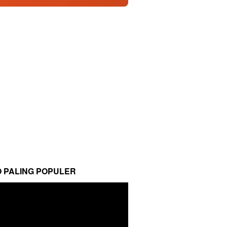
O PALING POPULER