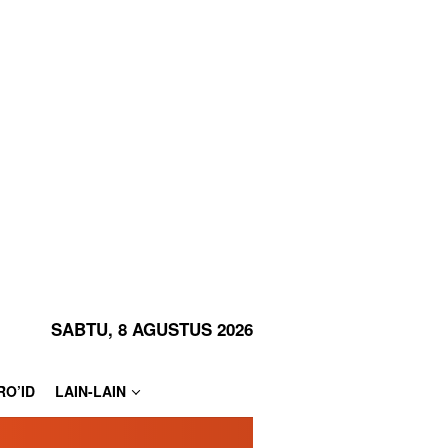
SABTU, 8 AGUSTUS 2026
RO’ID
LAIN-LAIN