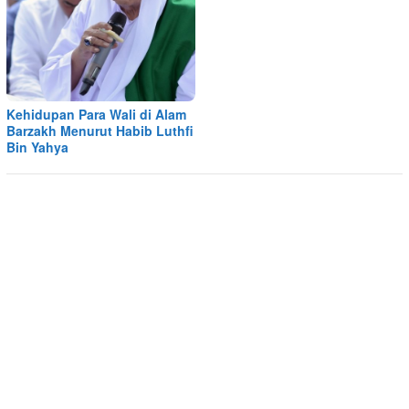
Kehidupan Para Wali di Alam
Barzakh Menurut Habib Luthfi
Bin Yahya