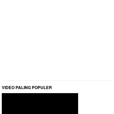
VIDEO PALING POPULER