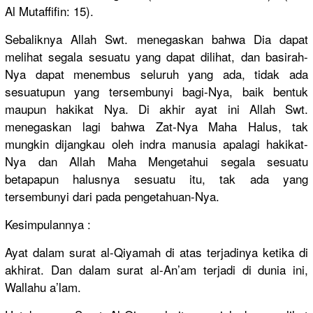
Al Mutaffifin: 15).
Sebaliknya Allah Swt. menegaskan bahwa Dia dapat
melihat segala sesuatu yang dapat dilihat, dan basirah-
Nya dapat menembus seluruh yang ada, tidak ada
sesuatupun yang tersembunyi bagi-Nya, baik bentuk
maupun hakikat Nya. Di akhir ayat ini Allah Swt.
menegaskan lagi bahwa Zat-Nya Maha Halus, tak
mungkin dijangkau oleh indra manusia apalagi hakikat-
Nya dan Allah Maha Mengetahui segala sesuatu
betapapun halusnya sesuatu itu, tak ada yang
tersembunyi dari pada pengetahuan-Nya.
Kesimpulannya :
Ayat dalam surat al-Qiyamah di atas terjadinya ketika di
akhirat. Dan dalam surat al-An’am terjadi di dunia ini,
Wallahu a’lam.