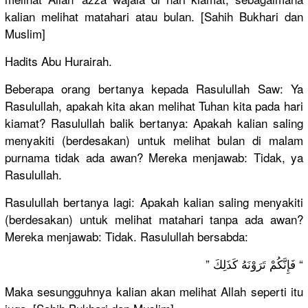
kalian melihat matahari atau bulan. [Sahih Bukhari dan
Muslim]
Hadits Abu Hurairah.
Beberapa orang bertanya kepada Rasulullah Saw: Ya
Rasulullah, apakah kita akan melihat Tuhan kita pada hari
kiamat? Rasulullah balik bertanya: Apakah kalian saling
menyakiti (berdesakan) untuk melihat bulan di malam
purnama tidak ada awan? Mereka menjawab: Tidak, ya
Rasulullah.
Rasulullah bertanya lagi: Apakah kalian saling menyakiti
(berdesakan) untuk melihat matahari tanpa ada awan?
Mereka menjawab: Tidak. Rasulullah bersabda:
” فَإِنَّكُمْ تَرَوْنَهُ كَذَلِكَ “
Maka sesungguhnya kalian akan melihat Allah seperti itu