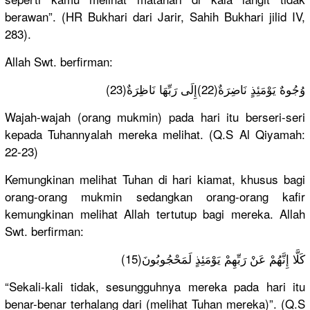
berawan”. (HR Bukhari dari Jarir, Sahih Bukhari jilid IV,
283).
Allah Swt. berfirman:
وُجُوهٌ يَوْمَئِذٍ نَاضِرَةٌ(22)إِلَى رَبِّهَا نَاظِرَةٌ(23)
Wajah-wajah (orang mukmin) pada hari itu berseri-seri
kepada Tuhannyalah mereka melihat. (Q.S Al Qiyamah:
22-23)
Kemungkinan melihat Tuhan di hari kiamat, khusus bagi
orang-orang mukmin sedangkan orang-orang kafir
kemungkinan melihat Allah tertutup bagi mereka. Allah
Swt. berfirman:
كَلَّا إِنَّهُمْ عَنْ رَبِّهِمْ يَوْمَئِذٍ لَمَحْجُوبُونَ(15)
“Sekali-kali tidak, sesungguhnya mereka pada hari itu
benar-benar terhalang dari (melihat Tuhan mereka)”. (Q.S