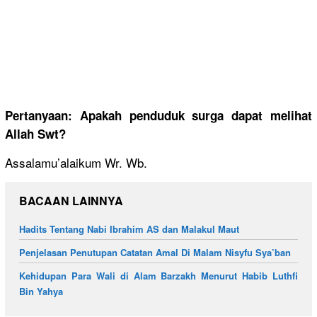
Pertanyaan: Apakah penduduk surga dapat melihat
Allah Swt?
Assalamu’alaikum Wr. Wb.
BACAAN LAINNYA
Hadits Tentang Nabi Ibrahim AS dan Malakul Maut
Penjelasan Penutupan Catatan Amal Di Malam Nisyfu Sya’ban
Kehidupan Para Wali di Alam Barzakh Menurut Habib Luthfi
Bin Yahya