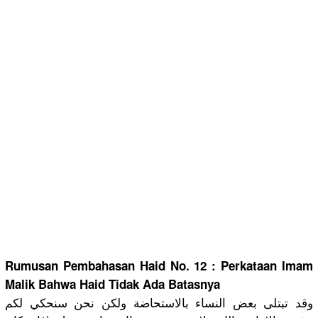
Rumusan Pembahasan Haid No. 12 :
Perkataan Imam
Malik Bahwa Haid Tidak Ada Batasnya
وقد تبتلى بعض النساء بالاستحاضة ولكن نحن سنحكي لكم