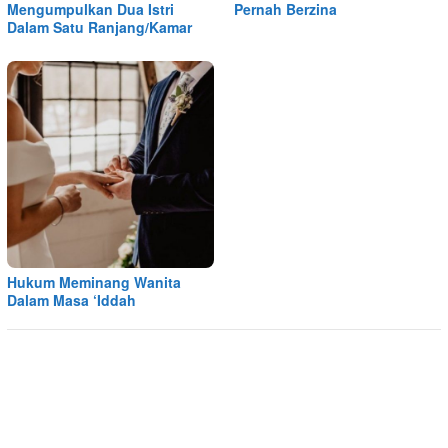
Mengumpulkan Dua Istri
Pernah Berzina
Dalam Satu Ranjang/Kamar
Hukum Meminang Wanita
Dalam Masa ‘Iddah