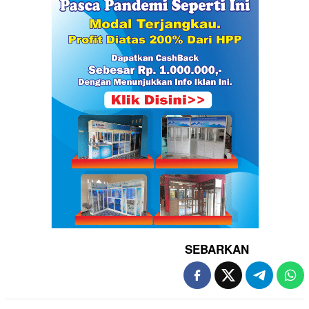
SEBARKAN