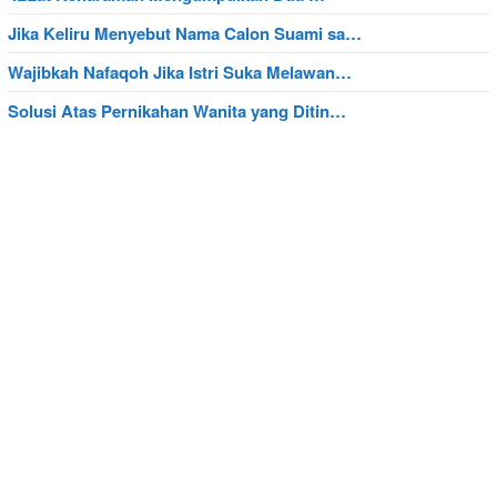
Jika Keliru Menyebut Nama Calon Suami sa…
Wajibkah Nafaqoh Jika Istri Suka Melawan…
Solusi Atas Pernikahan Wanita yang Ditin…