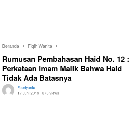
Beranda
Fiqih Wanita
Rumusan Pembahasan Haid No. 12 :
Perkataan Imam Malik Bahwa Haid
Tidak Ada Batasnya
Febriyanto
17 Juni 2019
875 views