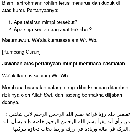
Bismillahirohmannirohiim terus menurus dan duduk di
atas kursi. Pertanyaanya:
Apa tafsiran mimpi tersebut?
Apa saja keutamaan ayat tersebut?
Maturnuwun. Wa’alaikumusssalam Wr. Wb.
[Kumbang Gurun]
Jawaban atas pertanyaan mimpi membaca basmalah
Wa’alaikumus salaam Wr. Wb.
Membaca basmalah dalam mimpi diberkahi dan ditambah
rizkinya oleh Allah Swt. dan kadang bermakna diijabah
doanya.
تفسير حلم رؤيا قراءة بسم الله الرحمن الرحيم لابن شاهين :
من رأى أنه يقرأ بسم الله الرحمن الرحيم خاصة فإنه يسأل الله
البركة في ماله وزيادة في رزقه وربما يجاب دعاؤه ببركتها.