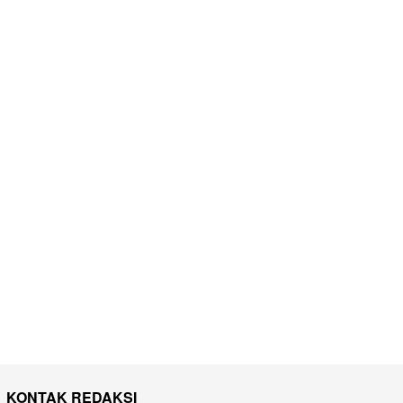
KONTAK REDAKSI