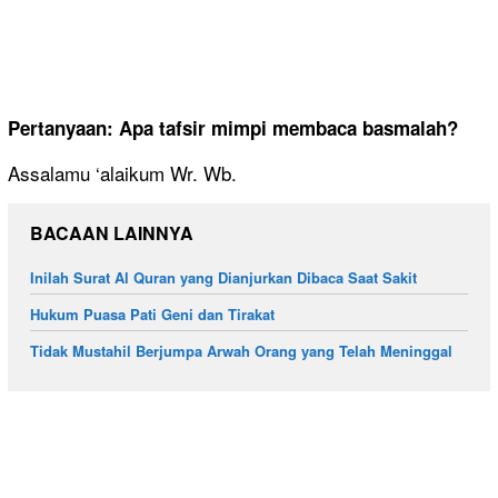
Pertanyaan: Apa tafsir mimpi membaca basmalah?
Assalamu ‘alaikum Wr. Wb.
BACAAN LAINNYA
Inilah Surat Al Quran yang Dianjurkan Dibaca Saat Sakit
Hukum Puasa Pati Geni dan Tirakat
Tidak Mustahil Berjumpa Arwah Orang yang Telah Meninggal