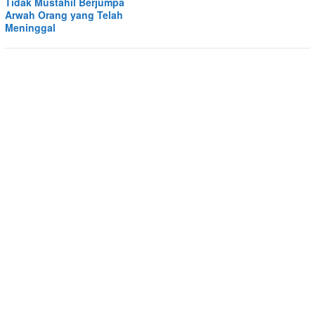
Tidak Mustahil Berjumpa
Arwah Orang yang Telah
Meninggal