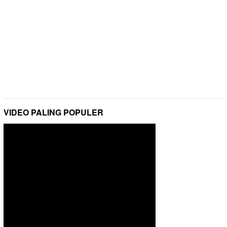
VIDEO PALING POPULER