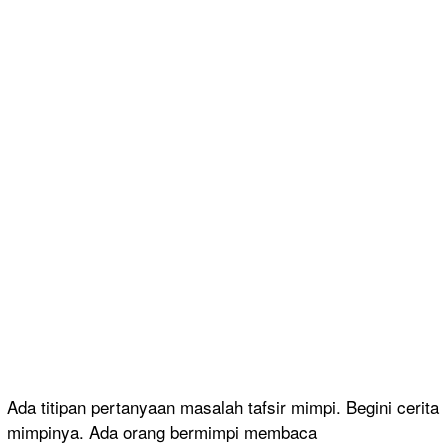
Ada titipan pertanyaan masalah tafsir mimpi. Begini cerita
mimpinya. Ada orang bermimpi membaca