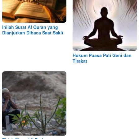
Inilah Surat Al Quran yang
Dianjurkan Dibaca Saat Sakit
Hukum Puasa Pati Geni dan
Tirakat