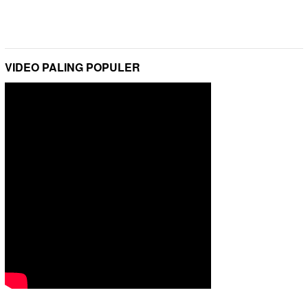
VIDEO PALING POPULER