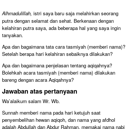
istri saya baru saja melahirkan seorang
Alhmadulillah,
putra dengan selamat dan sehat. Berkenaan dengan
kelahiran putra saya, ada beberapa hal yang saya ingin
tanyakan.
Apa dan bagaimana tata cara tasmiyah (memberi nama)?
Setelah berapa hari kelahiran sebaiknya dilakukan?
Apa dan bagaimana penjelasan tentang aqiqahnya?
Bolehkah acara tasmiyah (memberi nama) dilakukan
bareng dengan acara Aqiqahnya?
Jawaban atas pertanyaan
Wa’alaikum salam Wr. Wb.
Sunnah memberi nama pada hari ketujuh saat
penyembelihan hewan aqiqoh, dan nama yang afdhol
adalah Abdullah dan Abdur Rahman, memakai nama nabi