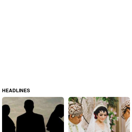
HEADLINES