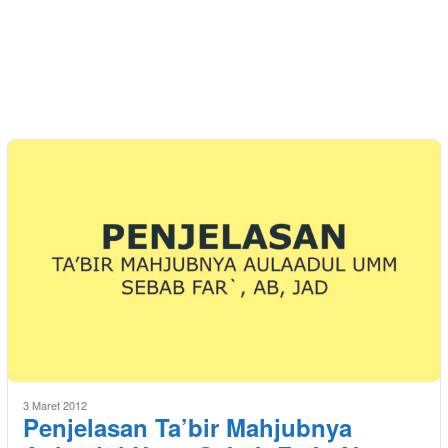
3 Maret 2012
Penjelasan Ta’bir Mahjubnya