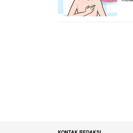
KONTAK REDAKSI