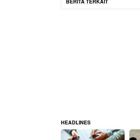
BERITA TERKAIT
HEADLINES