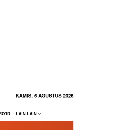
KAMIS, 6 AGUSTUS 2026
RO’ID
LAIN-LAIN