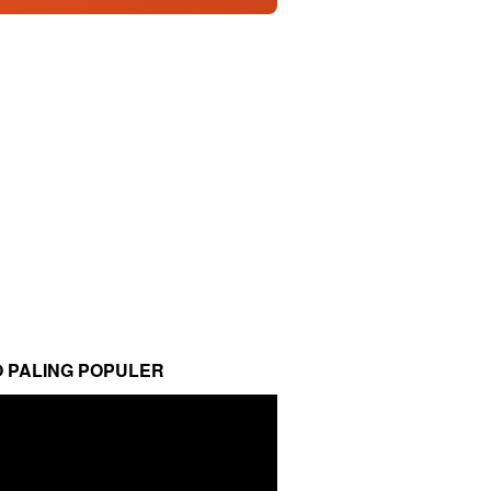
O PALING POPULER