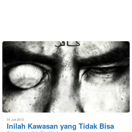
31 Juli 2012
Inilah Kawasan yang Tidak Bisa