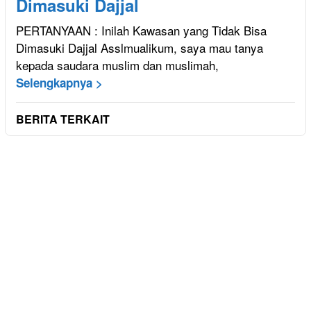
Dimasuki Dajjal
PERTANYAAN : Inilah Kawasan yang Tidak Bisa
Dimasuki Dajjal Asslmualikum, saya mau tanya
kepada saudara muslim dan muslimah,
Selengkapnya >
BERITA TERKAIT