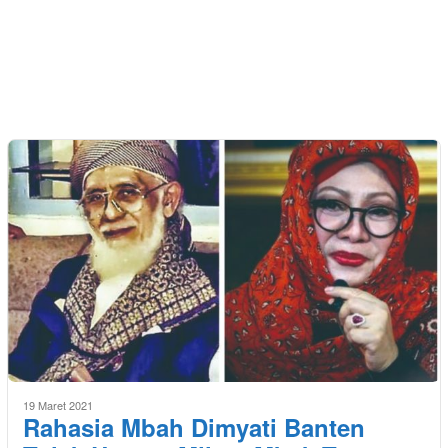
19 Maret 2021
Rahasia Mbah Dimyati Banten