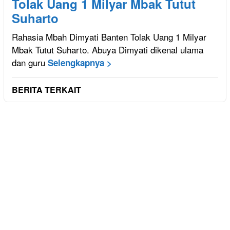
Tolak Uang 1 Milyar Mbak Tutut
Suharto
Rahasia Mbah Dimyati Banten Tolak Uang 1 Milyar
Mbak Tutut Suharto. Abuya Dimyati dikenal ulama
dan guru
Selengkapnya >
BERITA TERKAIT