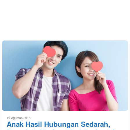
19 Agustus 2013
Anak Hasil Hubungan Sedarah,