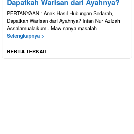
Dapatkah Warisan dari Ayahnya?
PERTANYAAN : Anak Hasil Hubungan Sedarah,
Dapatkah Warisan dari Ayahnya? Intan Nur Azizah
Assalamualaikum.. Maw nanya masalah
Selengkapnya >
BERITA TERKAIT