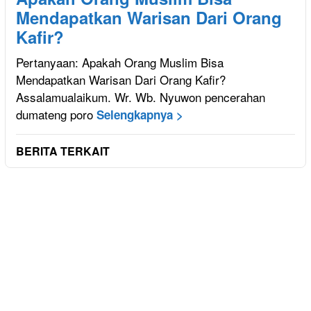
Mendapatkan Warisan Dari Orang
Kafir?
Pertanyaan: Apakah Orang Muslim Bisa
Mendapatkan Warisan Dari Orang Kafir?
Assalamualaikum. Wr. Wb. Nyuwon pencerahan
dumateng poro
Selengkapnya >
BERITA TERKAIT