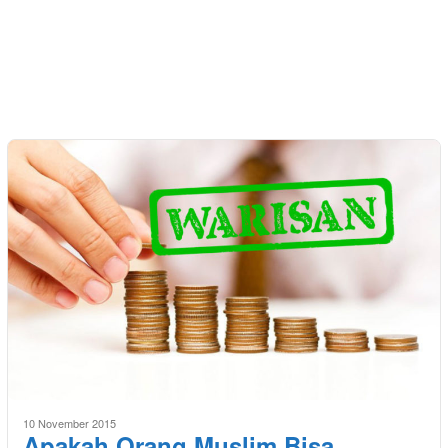
10 November 2015
Apakah Orang Muslim Bisa