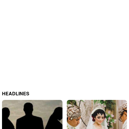
HEADLINES