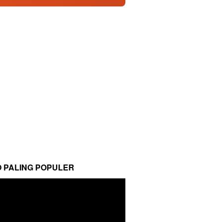
O PALING POPULER