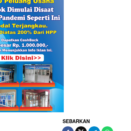
SEBARKAN