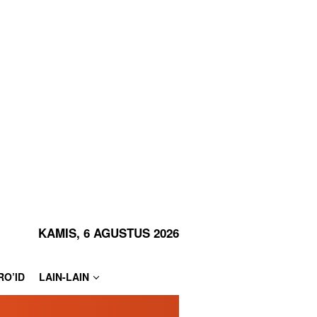
KAMIS, 6 AGUSTUS 2026
RO’ID
LAIN-LAIN