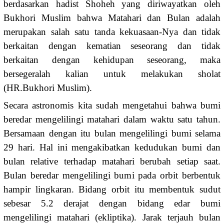
berdasarkan hadist Shoheh yang diriwayatkan oleh
Bukhori Muslim bahwa Matahari dan Bulan adalah
merupakan salah satu tanda kekuasaan-Nya dan tidak
berkaitan dengan kematian seseorang dan tidak
berkaitan dengan kehidupan seseorang, maka
bersegeralah kalian untuk melakukan sholat
(HR.Bukhori Muslim).
Secara astronomis kita sudah mengetahui bahwa bumi
beredar mengelilingi matahari dalam waktu satu tahun.
Bersamaan dengan itu bulan mengelilingi bumi selama
29 hari. Hal ini mengakibatkan kedudukan bumi dan
bulan relative terhadap matahari berubah setiap saat.
Bulan beredar mengelilingi bumi pada orbit berbentuk
hampir lingkaran. Bidang orbit itu membentuk sudut
sebesar 5.2 derajat dengan bidang edar bumi
mengelilingi matahari (ekliptika). Jarak terjauh bulan