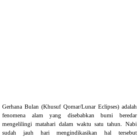
Gerhana Bulan (Khusuf Qomar/Lunar Eclipses) adalah
fenomena alam yang disebabkan bumi beredar
mengelilingi matahari dalam waktu satu tahun. Nabi
sudah jauh hari mengindikasikan hal tersebut