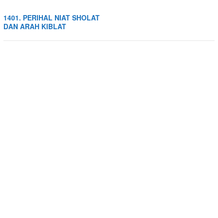
1401. PERIHAL NIAT SHOLAT
DAN ARAH KIBLAT