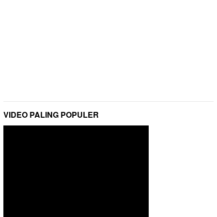
VIDEO PALING POPULER