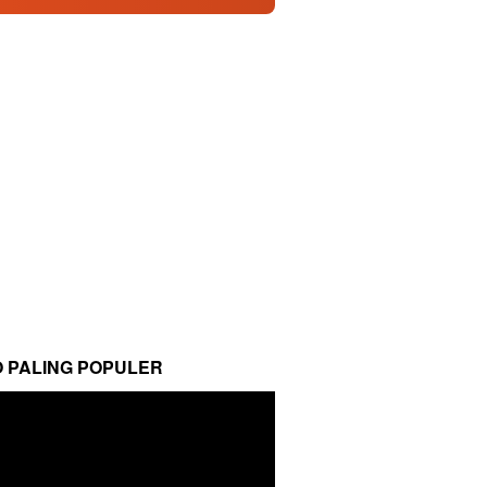
O PALING POPULER