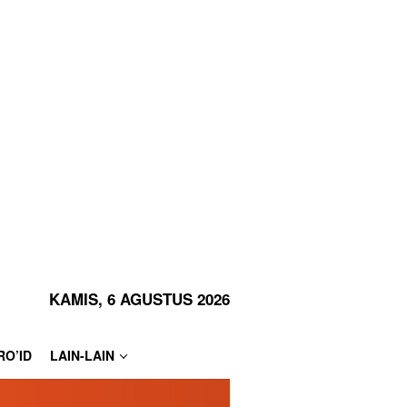
KAMIS, 6 AGUSTUS 2026
RO’ID
LAIN-LAIN