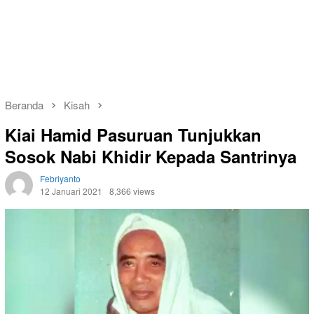
Beranda
Kisah
Kiai Hamid Pasuruan Tunjukkan
Sosok Nabi Khidir Kepada Santrinya
Febriyanto
12 Januari 2021
8,366 views