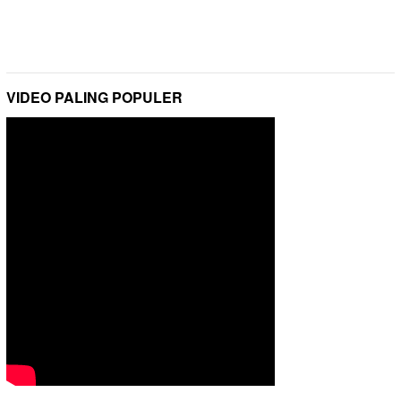
VIDEO PALING POPULER