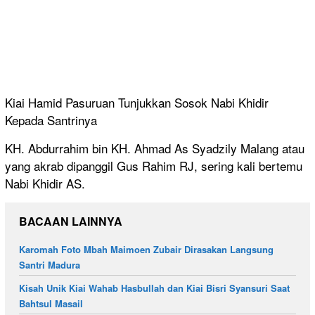
Kiai Hamid Pasuruan Tunjukkan Sosok Nabi Khidir
Kepada Santrinya
KH. Abdurrahim bin KH. Ahmad As Syadzily Malang atau
yang akrab dipanggil Gus Rahim RJ, sering kali bertemu
Nabi Khidir AS.
BACAAN LAINNYA
Karomah Foto Mbah Maimoen Zubair Dirasakan Langsung
Santri Madura
Kisah Unik Kiai Wahab Hasbullah dan Kiai Bisri Syansuri Saat
Bahtsul Masail