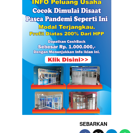
SEBARKAN