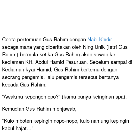
Cerita pertemuan Gus Rahim dengan
Nabi Khidir
sebagaimana yang diceritakan oleh Ning Unik (Istri Gus
Rahim) bermula ketika Gus Rahim akan sowan ke
kediaman KH. Abdul Hamid Pasuruan. Sebelum sampai di
Kediaman kyai Hamid, Gus Rahim bertemu dengan
seorang pengemis, lalu pengemis tersebut bertanya
kepada Gus Rahim:
“Awakmu kepengen opo?” (kamu punya keinginan apa).
Kemudian Gus Rahim menjawab,
“Kulo mboten kepingin nopo-nopo, kulo namung kepingin
kabul hajat…”