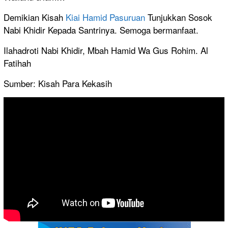
Demikian Kisah
Kiai Hamid Pasuruan
Tunjukkan Sosok
Nabi Khidir Kepada Santrinya. Semoga bermanfaat.
Ilahadroti Nabi Khidir, Mbah Hamid Wa Gus Rohim. Al
Fatihah
Sumber: Kisah Para Kekasih