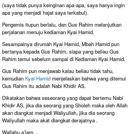
(saya tidak punya keinginan apa-apa, saya hanya ingin
apa yang menjadi hajat saya terkabul).
Pengemis itupun berlalu, dan Gus Rahim melanjutkan
perjalanan menuju kediaman Kyai Hamid.
Sesampainya dirumah Kyai Hamid, Mbah Hamid pun
bertanya kepada Gus Rahim, siapa yang beliau Gus
Rahim temui sebelum sampai di Kediaman Kyai Hamid.
Gus Rahim pun menjawab kalau beliau tidak tahu,
kemudian
Kyai Hamid
menjelaskan bahwa yang ditemui
Gus Rahim itu adalah Nabi Khidir AS.
Dikatakan bahwa seseorang yang dapat bertemu Nabi
Khidir AS, jika dia seorang yang Sholeh maka oleh Allah
akan diangkat menjadi Waliyullah, jika dia seorang
Waliyullah maka akat diangkat derajatnya .
Wallahu a’lam…