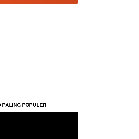
O PALING POPULER