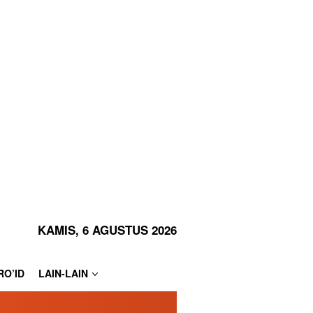
KAMIS, 6 AGUSTUS 2026
RO’ID
LAIN-LAIN