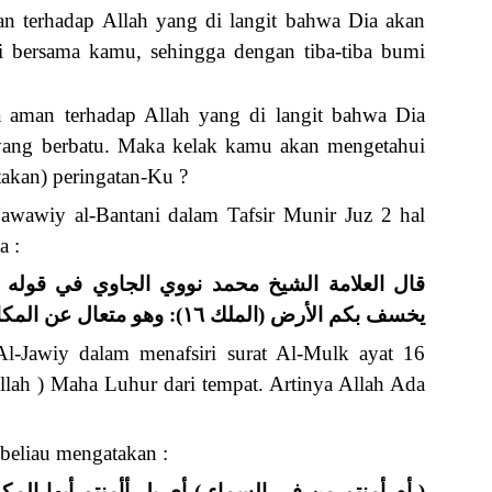
 terhadap Allah yang di langit bahwa Dia akan
 bersama kamu, sehingga dengan tiba-tiba bumi
 aman terhadap Allah yang di langit bahwa Dia
yang berbatu. Maka kelak kamu akan mengetahui
akan) peringatan-Ku ?
 Nawawiy al-Bantani dalam Tafsir Munir Juz 2 hal
a :
قال العلامة الشيخ محمد نووي الجاوي في قوله 
يخسف بكم الأرض (الملك ١٦): وهو متعال عن المكان
Jawiy dalam menafsiri surat Al-Mulk ayat 16
llah ) Maha Luhur dari tempat. Artinya Allah Ada
beliau mengatakan :
أم أمنتم من فى السماء ) أى بل أأمنتم أيها المك