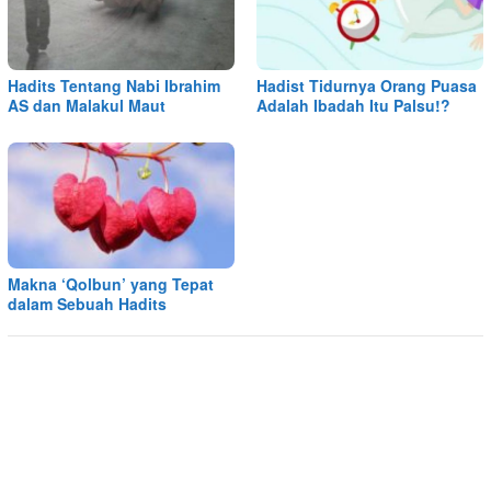
Hadits Tentang Nabi Ibrahim
Hadist Tidurnya Orang Puasa
AS dan Malakul Maut
Adalah Ibadah Itu Palsu!?
Makna ‘Qolbun’ yang Tepat
dalam Sebuah Hadits