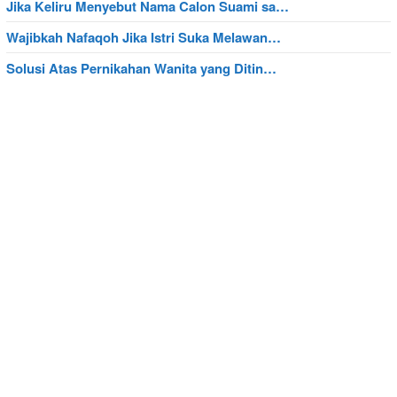
Jika Keliru Menyebut Nama Calon Suami sa…
Wajibkah Nafaqoh Jika Istri Suka Melawan…
Solusi Atas Pernikahan Wanita yang Ditin…