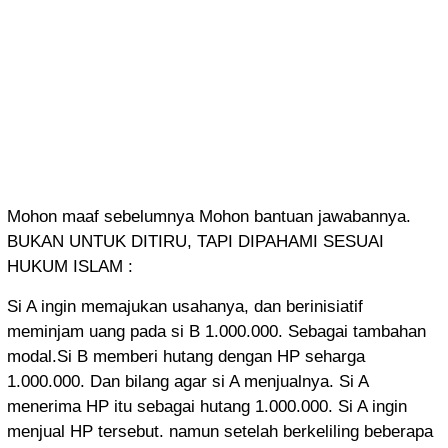
Mohon maaf sebelumnya Mohon bantuan jawabannya.
BUKAN UNTUK DITIRU, TAPI DIPAHAMI SESUAI
HUKUM ISLAM :
Si A ingin memajukan usahanya, dan berinisiatif
meminjam uang pada si B 1.000.000. Sebagai tambahan
modal.Si B memberi hutang dengan HP seharga
1.000.000. Dan bilang agar si A menjualnya. Si A
menerima HP itu sebagai hutang 1.000.000. Si A ingin
menjual HP tersebut. namun setelah berkeliling beberapa