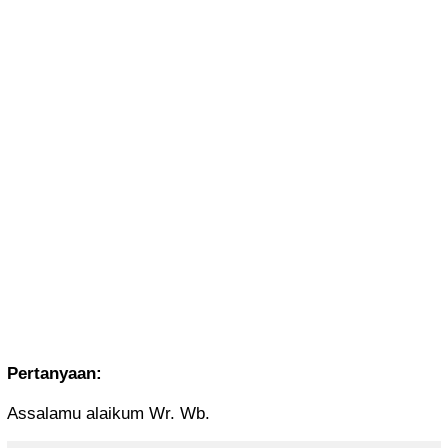
Pertanyaan:
Assalamu alaikum Wr. Wb.