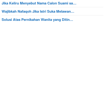
Jika Keliru Menyebut Nama Calon Suami sa…
Wajibkah Nafaqoh Jika Istri Suka Melawan…
Solusi Atas Pernikahan Wanita yang Ditin…