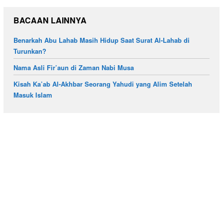
BACAAN LAINNYA
Benarkah Abu Lahab Masih Hidup Saat Surat Al-Lahab di
Turunkan?
Nama Asli Fir’aun di Zaman Nabi Musa
Kisah Ka’ab Al-Akhbar Seorang Yahudi yang Alim Setelah
Masuk Islam