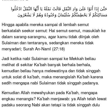
حَتَّىٰ إِذَا أَتَوْا عَلَىٰ وَادِ النَّمْلِ قَالَتْ نَمْلَةٌ يَا أَيُّهَا النَّمْلُ ادْخُلُوا
مَسَاكِنَكُمْ لَا يَحْطِمَنَّكُمْ سُلَيْمَانُ وَجُنُودُهُ وَهُمْ لَا يَشْعُرُونَ
Hingga apabila mereka sampai di lembah semut
berkatalah seekor semut: Hai semut-semut, masuklah ke
dalam sarang-sarangmu, agar kamu tidak diinjak oleh
Sulaiman dan tentaranya, sedangkan mereka tidak
menyadari; Surah An-Naml (27:18)
Jadi ketika nabi Sulaiman sampai ke Mekkah beliau
melihat di sekitar Ka’bah banyak berhala berhala,
kemudian beliau hanya melewatinya dan tidak singgah
untuk solat di ka’bah, maka menangislah Ka’bah karena
sedih mengapa nabi Sulaiman tidak singgah padanya.
Kemudian Allah mewahyukan pada Ka’bah, mengapa
engkau menangis? Ka’bah menjawab: ya Allah telah lewat
padaku seorang Nabi akan tetapi ia tidak singgah dulu