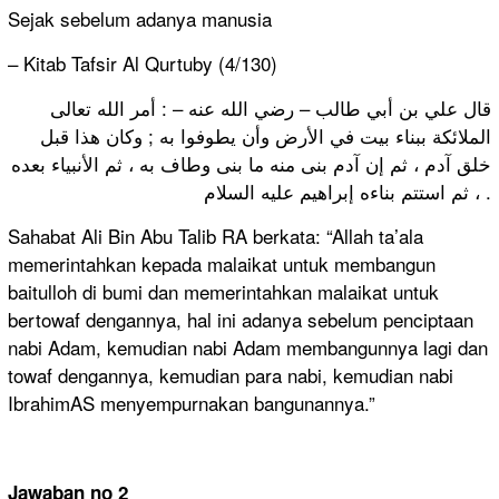
Sejak sebelum adanya manusia
– Kitab Tafsir Al Qurtuby (4/130)
قال علي بن أبي طالب – رضي الله عنه – : أمر الله تعالى
الملائكة ببناء بيت في الأرض وأن يطوفوا به ; وكان هذا قبل
خلق آدم ، ثم إن آدم بنى منه ما بنى وطاف به ، ثم الأنبياء بعده
، ثم استتم بناءه إبراهيم عليه السلام .
Sahabat Ali Bin Abu Talib RA berkata: “Allah ta’ala
memerintahkan kepada malaikat untuk membangun
baitulloh di bumi dan memerintahkan malaikat untuk
bertowaf dengannya, hal ini adanya sebelum penciptaan
nabi Adam, kemudian nabi Adam membangunnya lagi dan
towaf dengannya, kemudian para nabi, kemudian nabi
IbrahimAS menyempurnakan bangunannya.”
Jawaban no 2