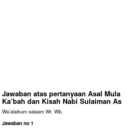
Jawaban atas pertanyaan Asal Mula
Ka’bah dan Kisah Nabi Sulaiman As
Wa’alaikum salaam Wr. Wb.
Jawaban no 1