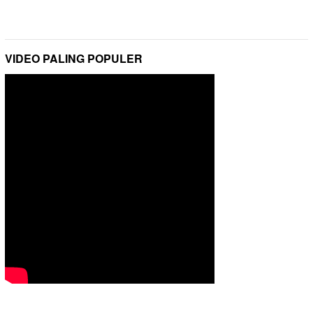
VIDEO PALING POPULER