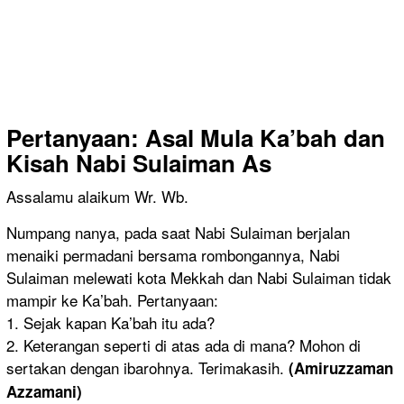
Pertanyaan: Asal Mula Ka’bah dan
Kisah Nabi Sulaiman As
Assalamu alaikum Wr. Wb.
Numpang nanya, pada saat Nabi Sulaiman berjalan
menaiki permadani bersama rombongannya, Nabi
Sulaiman melewati kota Mekkah dan Nabi Sulaiman tidak
mampir ke Ka’bah. Pertanyaan:
1. Sejak kapan Ka’bah itu ada?
2. Keterangan seperti di atas ada di mana? Mohon di
sertakan dengan ibarohnya. Terimakasih.
(Amiruzzaman
Azzamani)