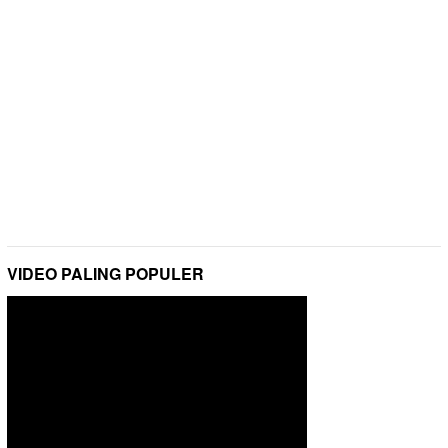
VIDEO PALING POPULER