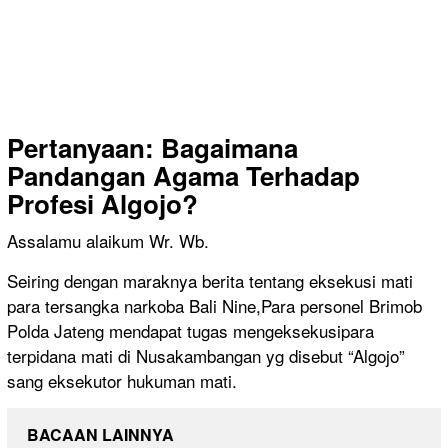
Pertanyaan: Bagaimana
Pandangan Agama Terhadap
Profesi Algojo?
Assalamu alaikum Wr. Wb.
Seiring dengan maraknya berita tentang eksekusi mati
para tersangka narkoba Bali Nine,Para personel Brimob
Polda Jateng mendapat tugas mengeksekusipara
terpidana mati di Nusakambangan yg disebut “Algojo”
sang eksekutor hukuman mati.
BACAAN LAINNYA