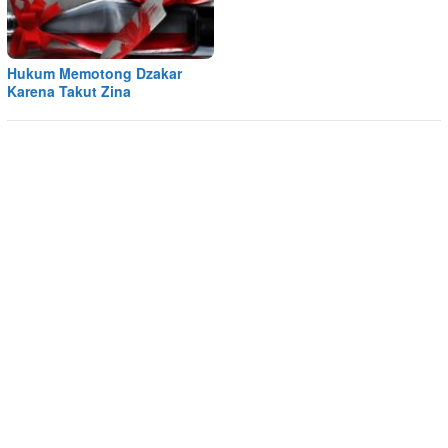
Hukum Memotong Dzakar
Karena Takut Zina