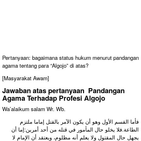
Pertanyaan: bagaimana status hukum menurut pandangan
agama tentang para “Algojo” di atas?
[Masyarakat Awam]
Jawaban atas pertanyaan Pandangan
Agama Terhadap Profesi Algojo
Wa’alaikum salam Wr. Wb.
فأما القسم الأول وهو أن يكون الآمر بالقتل إماما ملتزم
الطاعة.فلا يخلو حال المأمور في قتله من أحد أمرين:إما أن
يجهل حال المقتول ولا يعلم أنه مظلوم، ويعتقد أن الإمام لا