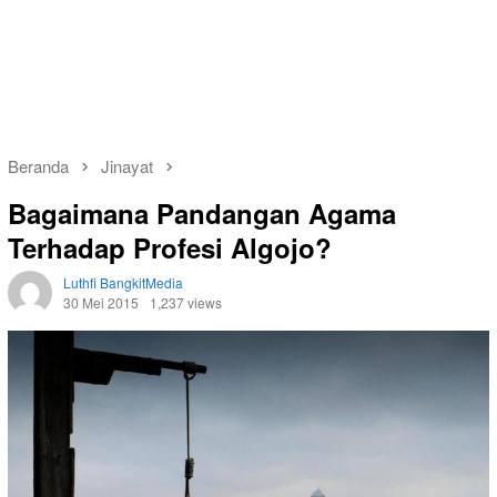
Beranda
Jinayat
Bagaimana Pandangan Agama
Terhadap Profesi Algojo?
Luthfi BangkitMedia
30 Mei 2015
1,237 views