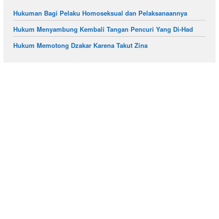
Hukuman Bagi Pelaku Homoseksual dan Pelaksanaannya
Hukum Menyambung Kembali Tangan Pencuri Yang Di-Had
Hukum Memotong Dzakar Karena Takut Zina