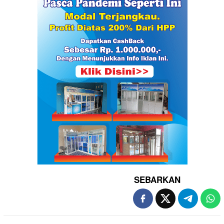
SEBARKAN