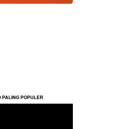
O PALING POPULER