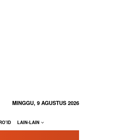
MINGGU, 9 AGUSTUS 2026
RO’ID
LAIN-LAIN