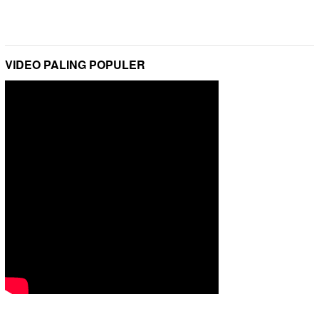
VIDEO PALING POPULER