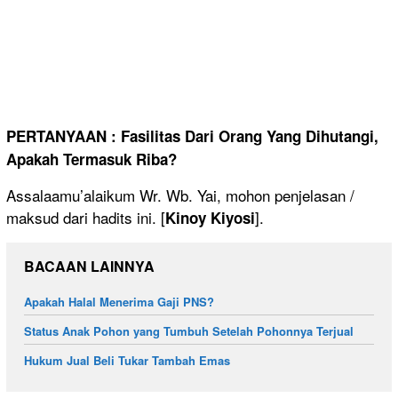
PERTANYAAN : Fasilitas Dari Orang Yang Dihutangi,
Apakah Termasuk Riba?
Assalaamu’alaikum Wr. Wb. Yai, mohon penjelasan /
maksud dari hadits ini. [
].
Kinoy Kiyosi
BACAAN LAINNYA
Apakah Halal Menerima Gaji PNS?
Status Anak Pohon yang Tumbuh Setelah Pohonnya Terjual
Hukum Jual Beli Tukar Tambah Emas