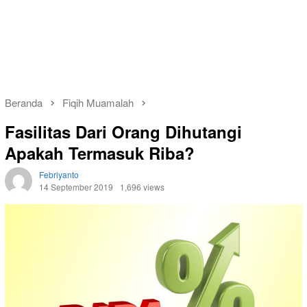
Beranda
Fiqih Muamalah
Fasilitas Dari Orang Dihutangi
Apakah Termasuk Riba?
Febriyanto
14 September 2019
1,696 views