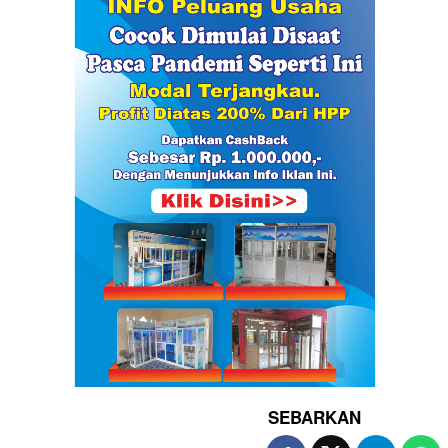
SEBARKAN