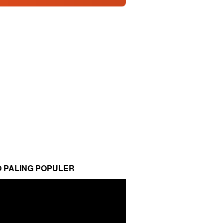
O PALING POPULER