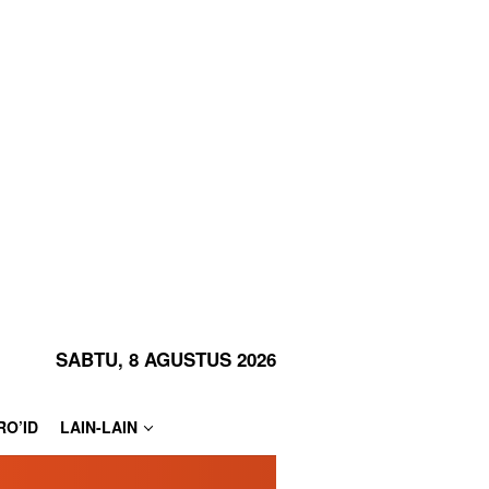
SABTU, 8 AGUSTUS 2026
RO’ID
LAIN-LAIN