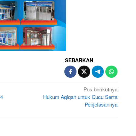
SEBARKAN
Pos berikutnya
 4
Hukum Aqiqah untuk Cucu Serta
Penjelasannya