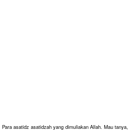
Para asatidz asatidzah yang dimuliakan Allah. Mau tanya,