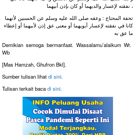
نفقته لإعسار والديهما أو كان بإذن أبيهما ،
تحفة المحتاج : وعقه صلى الله عليه وسلم عن الحسنين لأنهما
كانا في نفقته لإعسار أبويهما أو معنى عق إذن لأبيهما أو إعطاء
ما عق به
Demikian semoga bermanfaat. Wassalamu’alaikum Wr.
Wb
[Mas Hamzah, Ghufron Bkl].
Sumber tulisan lihat
di sini.
Tulisan terkait baca
di sini.