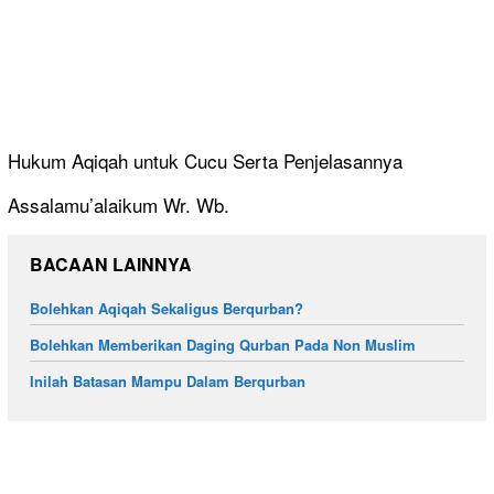
Hukum Aqiqah untuk Cucu Serta Penjelasannya
Assalamu’alaikum Wr. Wb.
BACAAN LAINNYA
Bolehkan Aqiqah Sekaligus Berqurban?
Bolehkan Memberikan Daging Qurban Pada Non Muslim
Inilah Batasan Mampu Dalam Berqurban