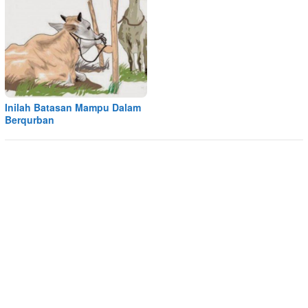
Inilah Batasan Mampu Dalam
Berqurban