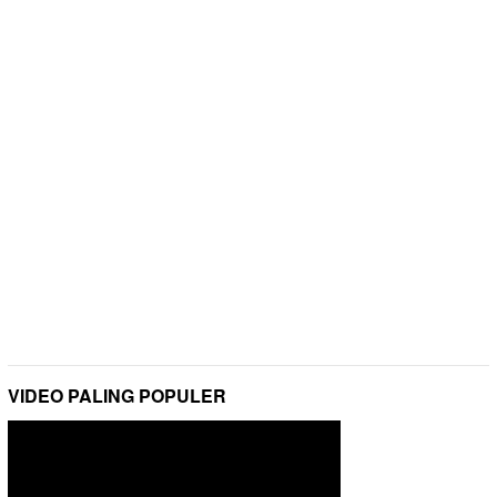
VIDEO PALING POPULER