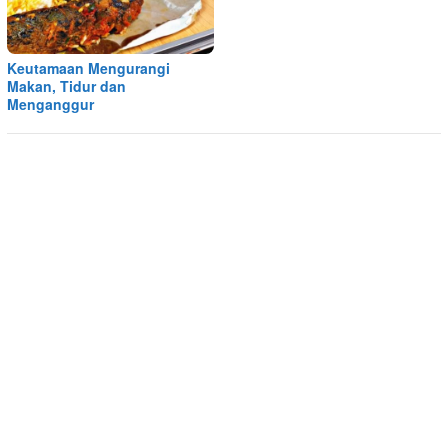
Keutamaan Mengurangi
Makan, Tidur dan
Menganggur