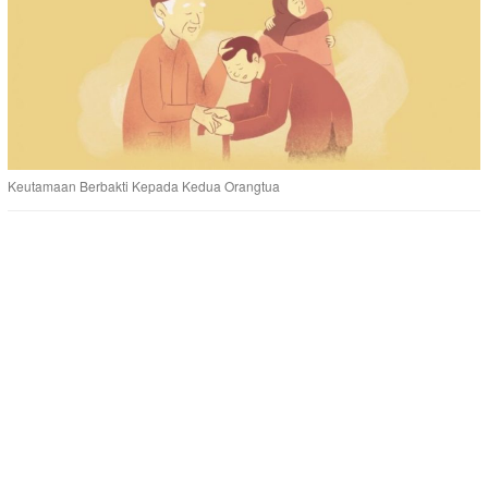
Keutamaan Berbakti Kepada Kedua Orangtua