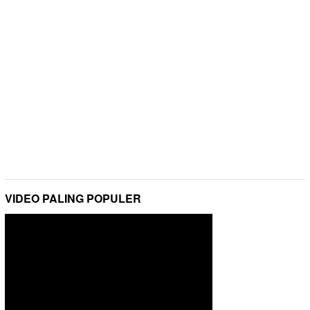
VIDEO PALING POPULER