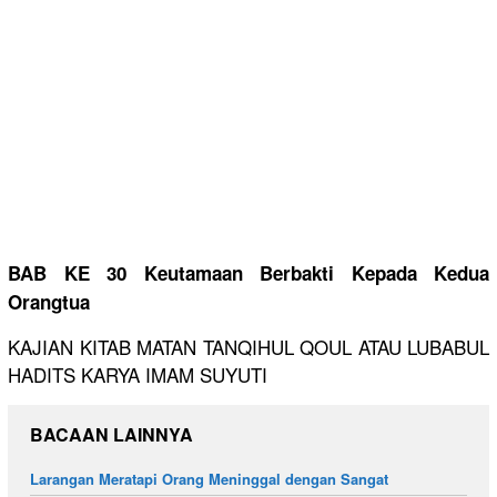
BAB KE 30 Keutamaan Berbakti Kepada Kedua
Orangtua
KAJIAN KITAB MATAN TANQIHUL QOUL ATAU LUBABUL
HADITS KARYA IMAM SUYUTI
BACAAN LAINNYA
Larangan Meratapi Orang Meninggal dengan Sangat