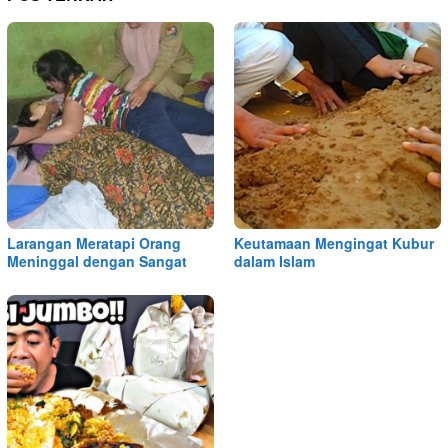
Larangan Meratapi Orang
Keutamaan Mengingat Kubur
Meninggal dengan Sangat
dalam Islam